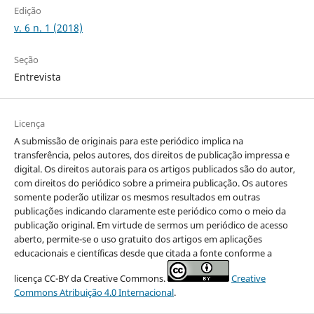
Edição
v. 6 n. 1 (2018)
Seção
Entrevista
Licença
A submissão de originais para este periódico implica na
transferência, pelos autores, dos direitos de publicação impressa e
digital. Os direitos autorais para os artigos publicados são do autor,
com direitos do periódico sobre a primeira publicação. Os autores
somente poderão utilizar os mesmos resultados em outras
publicações indicando claramente este periódico como o meio da
publicação original. Em virtude de sermos um periódico de acesso
aberto, permite-se o uso gratuito dos artigos em aplicações
educacionais e científicas desde que citada a fonte conforme a
licença CC-BY da Creative Commons.
Creative
Commons Atribuição 4.0 Internacional
.