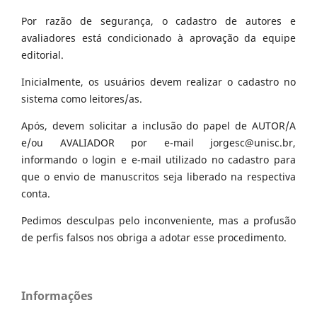
Por razão de segurança, o cadastro de autores e
avaliadores está condicionado à aprovação da equipe
editorial.
Inicialmente, os usuários devem realizar o cadastro no
sistema como leitores/as.
Após, devem solicitar a inclusão do papel de AUTOR/A
e/ou AVALIADOR por e-mail jorgesc@unisc.br,
informando o login e e-mail utilizado no cadastro para
que o envio de manuscritos seja liberado na respectiva
conta.
Pedimos desculpas pelo inconveniente, mas a profusão
de perfis falsos nos obriga a adotar esse procedimento.
Informações