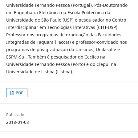
Universidade Fernando Pessoa (Portugal). Pós-Doutorando
em Engenharia Eletrônica na Escola Politécnica da
Universidade de São Paulo (USP) e pesquisador no Centro
Interdisciplinar em Tecnologias Interativas (CITI-USP).
Professor nos programas de graduação das Faculdades
Integradas de Taquara (Faccat) e professor-convidado nos
programas de pós-graduação da Unisinos, Unilasalle e
ESPM-Sul. Também é pesquisador do Ceclico na
Universidade Fernando Pessoa (Porto) e do Clepul na
Universidade de Lisboa (Lisboa).
PDF
Publicado
2018-01-03