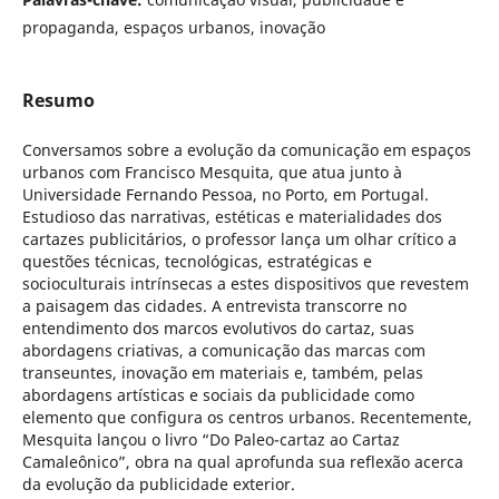
propaganda, espaços urbanos, inovação
Resumo
Conversamos sobre a evolução da comunicação em espaços
urbanos com Francisco Mesquita, que atua junto à
Universidade Fernando Pessoa, no Porto, em Portugal.
Estudioso das narrativas, estéticas e materialidades dos
cartazes publicitários, o professor lança um olhar crítico a
questões técnicas, tecnológicas, estratégicas e
socioculturais intrínsecas a estes dispositivos que revestem
a paisagem das cidades. A entrevista transcorre no
entendimento dos marcos evolutivos do cartaz, suas
abordagens criativas, a comunicação das marcas com
transeuntes, inovação em materiais e, também, pelas
abordagens artísticas e sociais da publicidade como
elemento que configura os centros urbanos. Recentemente,
Mesquita lançou o livro “Do Paleo-cartaz ao Cartaz
Camaleônico”, obra na qual aprofunda sua reflexão acerca
da evolução da publicidade exterior.