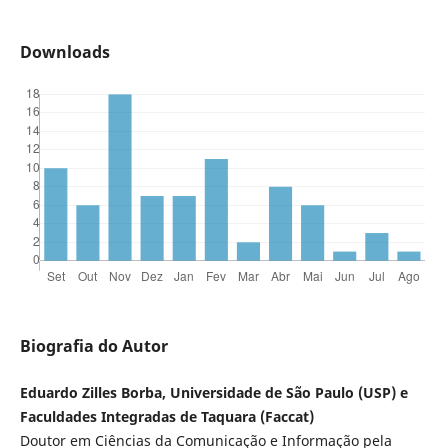
Downloads
Biografia do Autor
Eduardo Zilles Borba, Universidade de São Paulo (USP) e
Faculdades Integradas de Taquara (Faccat)
Doutor em Ciências da Comunicação e Informação pela