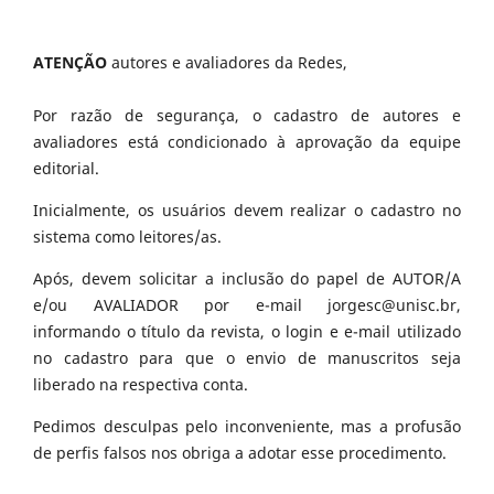
ATENÇÃO
autores e avaliadores da Redes,
Por razão de segurança, o cadastro de autores e
avaliadores está condicionado à aprovação da equipe
editorial.
Inicialmente, os usuários devem realizar o cadastro no
sistema como leitores/as.
Após, devem solicitar a inclusão do papel de AUTOR/A
e/ou AVALIADOR por e-mail jorgesc@unisc.br,
informando o título da revista, o login e e-mail utilizado
no cadastro para que o envio de manuscritos seja
liberado na respectiva conta.
Pedimos desculpas pelo inconveniente, mas a profusão
de perfis falsos nos obriga a adotar esse procedimento.