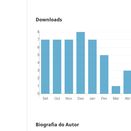
Downloads
Biografia do Autor