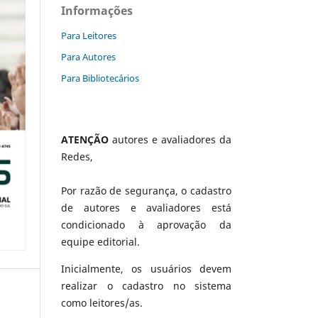
Informações
Para Leitores
Para Autores
Para Bibliotecários
ATENÇÃO
autores e avaliadores da
Redes,
Por razão de segurança, o cadastro
de autores e avaliadores está
condicionado à aprovação da
equipe editorial.
Inicialmente, os usuários devem
realizar o cadastro no sistema
como leitores/as.