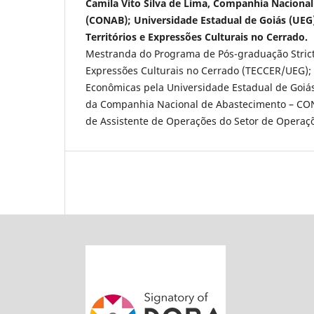
Camila Vito Silva de Lima, Companhia Naciona
(CONAB); Universidade Estadual de Goiás (UEG
Territórios e Expressões Culturais no Cerrado.
Mestranda do Programa de Pós-graduação Strict
Expressões Culturais no Cerrado (TECCER/UEG)
Econômicas pela Universidade Estadual de Goiás
da Companhia Nacional de Abastecimento – CON
de Assistente de Operações do Setor de Operaç