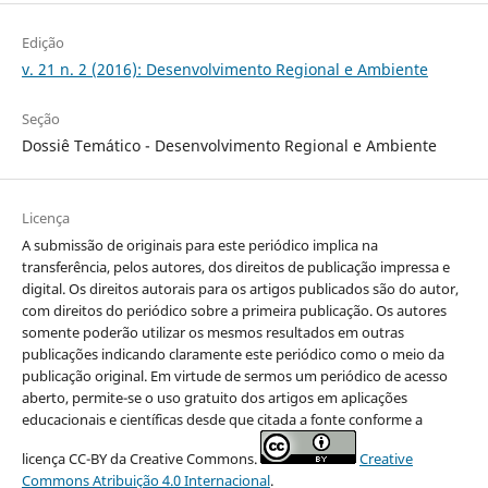
Edição
v. 21 n. 2 (2016): Desenvolvimento Regional e Ambiente
Seção
Dossiê Temático - Desenvolvimento Regional e Ambiente
Licença
A submissão de originais para este periódico implica na
transferência, pelos autores, dos direitos de publicação impressa e
digital. Os direitos autorais para os artigos publicados são do autor,
com direitos do periódico sobre a primeira publicação. Os autores
somente poderão utilizar os mesmos resultados em outras
publicações indicando claramente este periódico como o meio da
publicação original. Em virtude de sermos um periódico de acesso
aberto, permite-se o uso gratuito dos artigos em aplicações
educacionais e científicas desde que citada a fonte conforme a
licença CC-BY da Creative Commons.
Creative
Commons Atribuição 4.0 Internacional
.