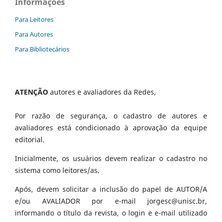
Informações
Para Leitores
Para Autores
Para Bibliotecários
ATENÇÃO
autores e avaliadores da Redes,
Por razão de segurança, o cadastro de autores e
avaliadores está condicionado à aprovação da equipe
editorial.
Inicialmente, os usuários devem realizar o cadastro no
sistema como leitores/as.
Após, devem solicitar a inclusão do papel de AUTOR/A
e/ou AVALIADOR por e-mail jorgesc@unisc.br,
informando o título da revista, o login e e-mail utilizado