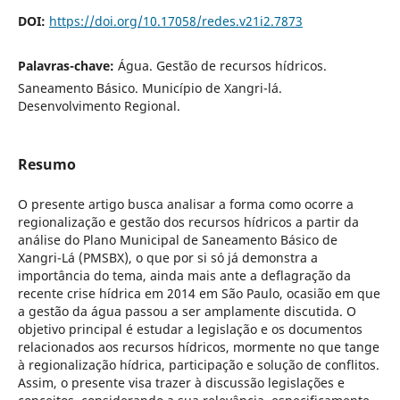
DOI:
https://doi.org/10.17058/redes.v21i2.7873
Palavras-chave:
Água. Gestão de recursos hídricos.
Saneamento Básico. Município de Xangri-lá.
Desenvolvimento Regional.
Resumo
O presente artigo busca analisar a forma como ocorre a
regionalização e gestão dos recursos hídricos a partir da
análise do Plano Municipal de Saneamento Básico de
Xangri-Lá (PMSBX), o que por si só já demonstra a
importância do tema, ainda mais ante a deflagração da
recente crise hídrica em 2014 em São Paulo, ocasião em que
a gestão da água passou a ser amplamente discutida. O
objetivo principal é estudar a legislação e os documentos
relacionados aos recursos hídricos, mormente no que tange
à regionalização hídrica, participação e solução de conflitos.
Assim, o presente visa trazer à discussão legislações e