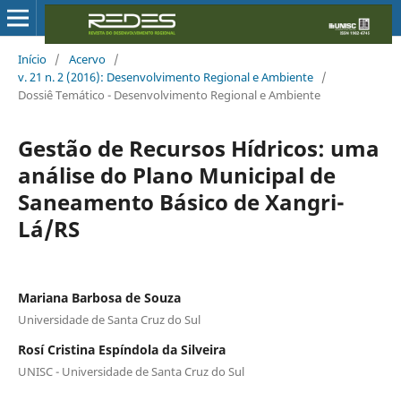
Início
/
Acervo
/
v. 21 n. 2 (2016): Desenvolvimento Regional e Ambiente
/
Dossiê Temático - Desenvolvimento Regional e Ambiente
Gestão de Recursos Hídricos: uma
análise do Plano Municipal de
Saneamento Básico de Xangri-
Lá/RS
Mariana Barbosa de Souza
Universidade de Santa Cruz do Sul
Rosí Cristina Espíndola da Silveira
UNISC - Universidade de Santa Cruz do Sul