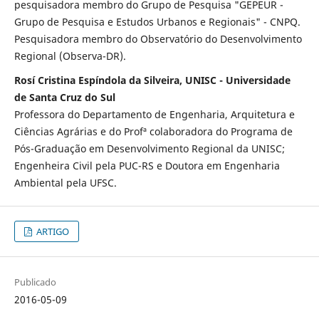
pesquisadora membro do Grupo de Pesquisa "GEPEUR -
Grupo de Pesquisa e Estudos Urbanos e Regionais" - CNPQ.
Pesquisadora membro do Observatório do Desenvolvimento
Regional (Observa-DR).
Rosí Cristina Espíndola da Silveira, UNISC - Universidade
de Santa Cruz do Sul
Professora do Departamento de Engenharia, Arquitetura e
Ciências Agrárias e do Profª colaboradora do Programa de
Pós-Graduação em Desenvolvimento Regional da UNISC;
Engenheira Civil pela PUC-RS e Doutora em Engenharia
Ambiental pela UFSC.
ARTIGO
Publicado
2016-05-09