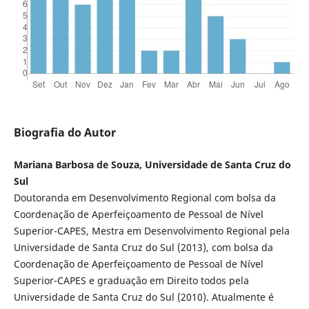
Biografia do Autor
Mariana Barbosa de Souza, Universidade de Santa Cruz do
Sul
Doutoranda em Desenvolvimento Regional com bolsa da
Coordenação de Aperfeiçoamento de Pessoal de Nível
Superior-CAPES, Mestra em Desenvolvimento Regional pela
Universidade de Santa Cruz do Sul (2013), com bolsa da
Coordenação de Aperfeiçoamento de Pessoal de Nível
Superior-CAPES e graduação em Direito todos pela
Universidade de Santa Cruz do Sul (2010). Atualmente é