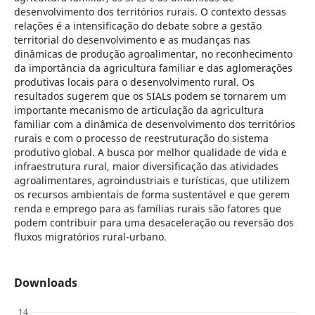
desenvolvimento dos territórios rurais. O contexto dessas
relações é a intensificação do debate sobre a gestão
territorial do desenvolvimento e as mudanças nas
dinâmicas de produção agroalimentar, no reconhecimento
da importância da agricultura familiar e das aglomerações
produtivas locais para o desenvolvimento rural. Os
resultados sugerem que os SIALs podem se tornarem um
importante mecanismo de articulação da agricultura
familiar com a dinâmica de desenvolvimento dos territórios
rurais e com o processo de reestruturação do sistema
produtivo global. A busca por melhor qualidade de vida e
infraestrutura rural, maior diversificação das atividades
agroalimentares, agroindustriais e turísticas, que utilizem
os recursos ambientais de forma sustentável e que gerem
renda e emprego para as famílias rurais são fatores que
podem contribuir para uma desaceleração ou reversão dos
fluxos migratórios rural-urbano.
Downloads