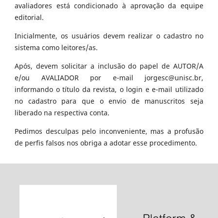
avaliadores está condicionado à aprovação da equipe
editorial.
Inicialmente, os usuários devem realizar o cadastro no
sistema como leitores/as.
Após, devem solicitar a inclusão do papel de AUTOR/A
e/ou AVALIADOR por e-mail jorgesc@unisc.br,
informando o título da revista, o login e e-mail utilizado
no cadastro para que o envio de manuscritos seja
liberado na respectiva conta.
Pedimos desculpas pelo inconveniente, mas a profusão
de perfis falsos nos obriga a adotar esse procedimento.