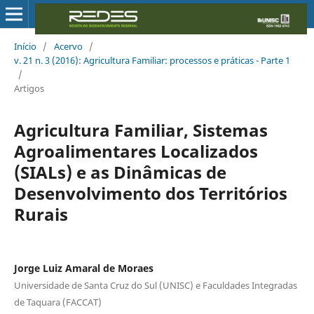
Início
/
Acervo
/
v. 21 n. 3 (2016): Agricultura Familiar: processos e práticas - Parte 1
/
Artigos
Agricultura Familiar, Sistemas
Agroalimentares Localizados
(SIALs) e as Dinâmicas de
Desenvolvimento dos Territórios
Rurais
Jorge Luiz Amaral de Moraes
Universidade de Santa Cruz do Sul (UNISC) e Faculdades Integradas
de Taquara (FACCAT)