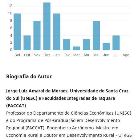
Biografia do Autor
Jorge Luiz Amaral de Moraes, Universidade de Santa Cruz
do Sul (UNISC) e Faculdades Integradas de Taquara
(FACCAT)
Professor do Departamento de Ciências Econômicas (UNISC)
e do Programa de Pós-Graduação em Desenvolvimento
Regional (FACCAT). Engenheiro Agrônomo, Mestre em
Economia Rural e Doutor em Desenvolvimento Rural - UFRGS