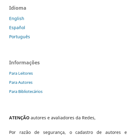
Idioma
English
Español
Português
Informações
Para Leitores
Para Autores
Para Bibliotecários
ATENÇÃO
autores e avaliadores da Redes,
Por razão de segurança, o cadastro de autores e