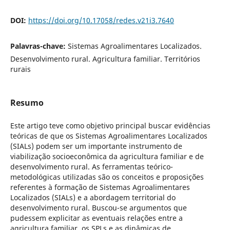
DOI:
https://doi.org/10.17058/redes.v21i3.7640
Palavras-chave:
Sistemas Agroalimentares Localizados.
Desenvolvimento rural. Agricultura familiar. Territórios
rurais
Resumo
Este artigo teve como objetivo principal buscar evidências
teóricas de que os Sistemas Agroalimentares Localizados
(SIALs) podem ser um importante instrumento de
viabilização socioeconômica da agricultura familiar e de
desenvolvimento rural. As ferramentas teórico-
metodológicas utilizadas são os conceitos e proposições
referentes à formação de Sistemas Agroalimentares
Localizados (SIALs) e a abordagem territorial do
desenvolvimento rural. Buscou-se argumentos que
pudessem explicitar as eventuais relações entre a
agricultura familiar, os SPLs e as dinâmicas de