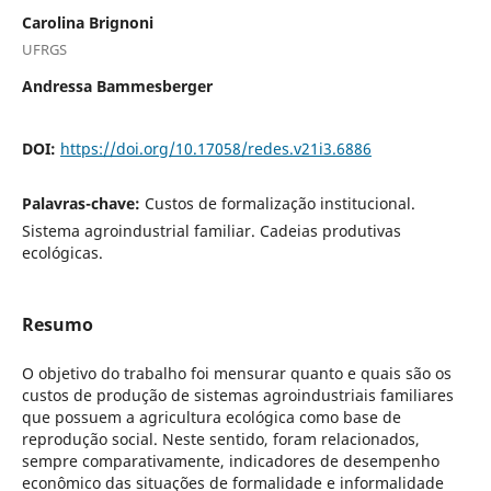
Carolina Brignoni
UFRGS
Andressa Bammesberger
DOI:
https://doi.org/10.17058/redes.v21i3.6886
Palavras-chave:
Custos de formalização institucional.
Sistema agroindustrial familiar. Cadeias produtivas
ecológicas.
Resumo
O objetivo do trabalho foi mensurar quanto e quais são os
custos de produção de sistemas agroindustriais familiares
que possuem a agricultura ecológica como base de
reprodução social. Neste sentido, foram relacionados,
sempre comparativamente, indicadores de desempenho
econômico das situações de formalidade e informalidade