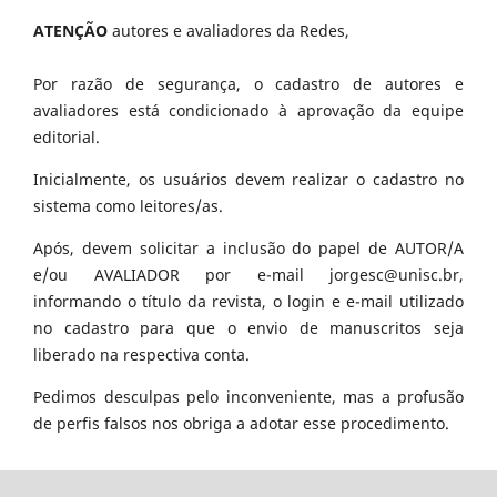
ATENÇÃO
autores e avaliadores da Redes,
Por razão de segurança, o cadastro de autores e
avaliadores está condicionado à aprovação da equipe
editorial.
Inicialmente, os usuários devem realizar o cadastro no
sistema como leitores/as.
Após, devem solicitar a inclusão do papel de AUTOR/A
e/ou AVALIADOR por e-mail jorgesc@unisc.br,
informando o título da revista, o login e e-mail utilizado
no cadastro para que o envio de manuscritos seja
liberado na respectiva conta.
Pedimos desculpas pelo inconveniente, mas a profusão
de perfis falsos nos obriga a adotar esse procedimento.