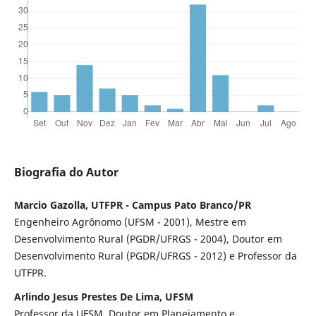
Biografia do Autor
Marcio Gazolla, UTFPR - Campus Pato Branco/PR
Engenheiro Agrônomo (UFSM - 2001), Mestre em
Desenvolvimento Rural (PGDR/UFRGS - 2004), Doutor em
Desenvolvimento Rural (PGDR/UFRGS - 2012) e Professor da
UTFPR.
Arlindo Jesus Prestes De Lima, UFSM
Professor da UFSM. Doutor em Planejamento e