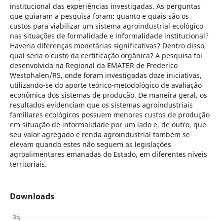
institucional das experiências investigadas. As perguntas
que guiaram a pesquisa foram: quanto e quais são os
custos para viabilizar um sistema agroindustrial ecológico
nas situações de formalidade e informalidade institucional?
Haveria diferenças monetárias significativas? Dentro disso,
qual seria o custo da certificação orgânica? A pesquisa foi
desenvolvida na Regional da EMATER de Frederico
Westphalen/RS, onde foram investigadas doze iniciativas,
utilizando-se do aporte teórico-metodológico de avaliação
econômica dos sistemas de produção. De maneira geral, os
resultados evidenciam que os sistemas agroindustriais
familiares ecológicos possuem menores custos de produção
em situação de informalidade por um lado e, de outro, que
seu valor agregado e renda agroindustrial também se
elevam quando estes não seguem as legislações
agroalimentares emanadas do Estado, em diferentes níveis
territoriais.
Downloads