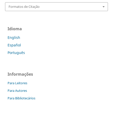
Formatos de Citação
Idioma
English
Español
Português
Informações
Para Leitores
Para Autores
Para Bibliotecários