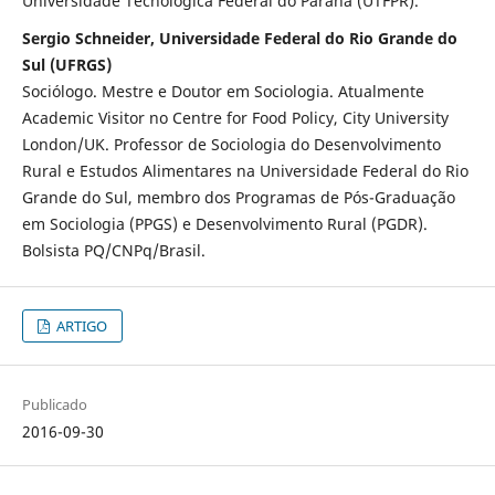
Universidade Tecnológica Federal do Paraná (UTFPR).
Sergio Schneider, Universidade Federal do Rio Grande do
Sul (UFRGS)
Sociólogo. Mestre e Doutor em Sociologia. Atualmente
Academic Visitor no Centre for Food Policy, City University
London/UK. Professor de Sociologia do Desenvolvimento
Rural e Estudos Alimentares na Universidade Federal do Rio
Grande do Sul, membro dos Programas de Pós-Graduação
em Sociologia (PPGS) e Desenvolvimento Rural (PGDR).
Bolsista PQ/CNPq/Brasil.
ARTIGO
Publicado
2016-09-30