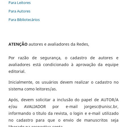
Para Leitores
Para Autores
Para Bibliotecários
ATENÇÃO
autores e avaliadores da Redes,
Por razão de segurança, o cadastro de autores e
avaliadores está condicionado à aprovação da equipe
editorial.
Inicialmente, os usuários devem realizar o cadastro no
sistema como leitores/as.
Após, devem solicitar a inclusão do papel de AUTOR/A
e/ou AVALIADOR por e-mail jorgesc@unisc.br,
informando o título da revista, o login e e-mail utilizado
no cadastro para que o envio de manuscritos seja
liberado na respectiva conta.