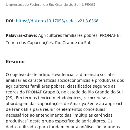
Universidade Federal do Rio Grande do Sul (UFRGS)
DOI:
https://doi.org/10.17058/redes.v21i3.6568
Palavras-chave:
Agricultores familiares pobres. PRONAF B.
Teoria das Capacitações. Rio Grande do Sul.
Resumo
O objetivo deste artigo é evidenciar a dimensão social e
analisar as características socioeconômicas e produtivas dos
agricultores familiares pobres, classificados segundo as
regras do PRONAF Grupo B, no estado do Rio Grande do Sul
(RS). Em termos teórico-metodológicos, recorreu-se a
abordagem das capacitações de Amartya Sen e ao approach
de Frank Ellis para reunir os elementos conceituais
necessários ao entendimento das “múltiplas carências
produtivas” deste grupo específico de agricultores. Os
dados utilizados para fundamentar a análise são oriundos