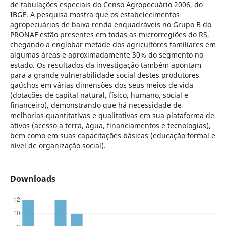
de tabulações especiais do Censo Agropecuário 2006, do
IBGE. A pesquisa mostra que os estabelecimentos
agropecuários de baixa renda enquadráveis no Grupo B do
PRONAF estão presentes em todas as microrregiões do RS,
chegando a englobar metade dos agricultores familiares em
algumas áreas e aproximadamente 30% do segmento no
estado. Os resultados da investigação também apontam
para a grande vulnerabilidade social destes produtores
gaúchos em várias dimensões dos seus meios de vida
(dotações de capital natural, físico, humano, social e
financeiro), demonstrando que há necessidade de
melhorias quantitativas e qualitativas em sua plataforma de
ativos (acesso a terra, água, financiamentos e tecnologias),
bem como em suas capacitações básicas (educação formal e
nível de organização social).
Downloads