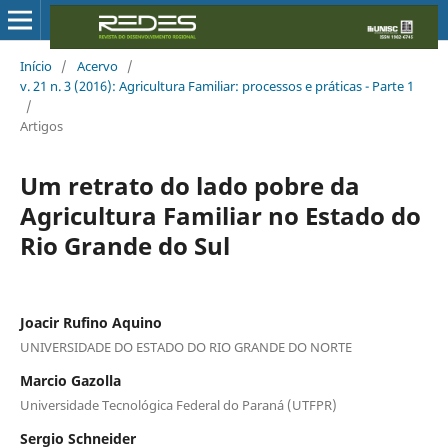
Início
/
Acervo
/
v. 21 n. 3 (2016): Agricultura Familiar: processos e práticas - Parte 1
/
Artigos
Um retrato do lado pobre da
Agricultura Familiar no Estado do
Rio Grande do Sul
Joacir Rufino Aquino
UNIVERSIDADE DO ESTADO DO RIO GRANDE DO NORTE
Marcio Gazolla
Universidade Tecnológica Federal do Paraná (UTFPR)
Sergio Schneider