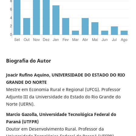
Biografia do Autor
Joacir Rufino Aquino, UNIVERSIDADE DO ESTADO DO RIO
GRANDE DO NORTE
Mestre em Economia Rural e Regional (UFCG). Professor
Adjunto III da Universidade do Estado do Rio Grande do
Norte (UERN).
Marcio Gazolla, Universidade Tecnológica Federal do
Paraná (UTFPR)
Doutor em Desenvolvimento Rural. Professor da