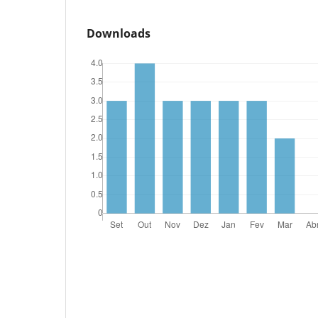
Downloads