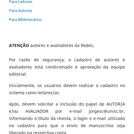
Para Leitores
Para Autores
Para Bibliotecários
ATENÇÃO
autores e avaliadores da Redes,
Por razão de segurança, o cadastro de autores e
avaliadores está condicionado à aprovação da equipe
editorial.
Inicialmente, os usuários devem realizar o cadastro no
sistema como leitores/as.
Após, devem solicitar a inclusão do papel de AUTOR/A
e/ou AVALIADOR por e-mail jorgesc@unisc.br,
informando o título da revista, o login e e-mail utilizado
no cadastro para que o envio de manuscritos seja
liberado na respectiva conta.