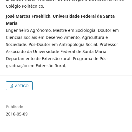
Colégio Politécnico.
José Marcos Froehlich, Universidade Federal de Santa
Maria
Engenheiro Agrônomo. Mestre em Sociologia. Doutor em
Ciências Sociais em Desenvolvimento, Agricultura e
Sociedade. Pós-Doutor em Antropologia Social. Professor
Associado da Universidade Federal de Santa Maria.
Departamento de Extensão rural. Programa de Pós-
graduação em Extensão Rural.
ARTIGO
Publicado
2016-05-09