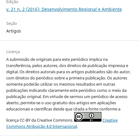
Edição
v. 21 n. 2 (2016): Desenvolvimento Regional e Ambiente
Seção
Artigos
Licença
A submissão de originais para este periódico implica na
transferência, pelos autores, dos direitos de publicação impressa e
digital. Os direitos autorais para os artigos publicados são do autor,
com direitos do periódico sobre a primeira publicação. Os autores
somente poderão utilizar os mesmos resultados em outras
publicações indicando claramente este periódico como o meio da
publicação original. Em virtude de sermos um periódico de acesso
aberto, permite-se o uso gratuito dos artigos em aplicações
educacionais e científicas desde que citada a fonte conforme a
licença CC-BY da Creative Commons.
Creative
Commons Atribuição 4.0 Internacional
.