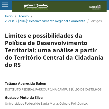
Início
/
Acervo
/
v. 21 n. 2 (2016): Desenvolvimento Regional e Ambiente
/
Artigos
Limites e possibilidades da
Política de Desenvolvimento
Territorial: uma análise a partir
do Território Central da Cidadania
do RS
Tatiana Aparecida Balem
INSTITUTO FEDERAL FARROUPILHA CAMPUS JÚLIO DE CASTILHOS
Gustavo Pinto da Silva
Universidade Federal de Santa Maria. Colégio Politécnico.