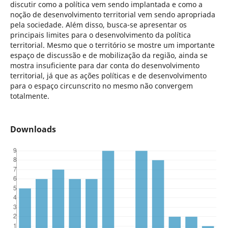
discutir como a política vem sendo implantada e como a
noção de desenvolvimento territorial vem sendo apropriada
pela sociedade. Além disso, busca-se apresentar os
principais limites para o desenvolvimento da política
territorial. Mesmo que o território se mostre um importante
espaço de discussão e de mobilização da região, ainda se
mostra insuficiente para dar conta do desenvolvimento
territorial, já que as ações políticas e de desenvolvimento
para o espaço circunscrito no mesmo não convergem
totalmente.
Downloads