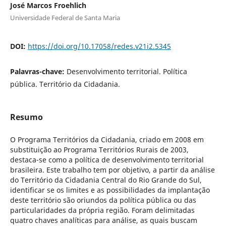
José Marcos Froehlich
Universidade Federal de Santa Maria
DOI:
https://doi.org/10.17058/redes.v21i2.5345
Palavras-chave:
Desenvolvimento territorial. Política
pública. Território da Cidadania.
Resumo
O Programa Territórios da Cidadania, criado em 2008 em
substituição ao Programa Territórios Rurais de 2003,
destaca-se como a política de desenvolvimento territorial
brasileira. Este trabalho tem por objetivo, a partir da análise
do Território da Cidadania Central do Rio Grande do Sul,
identificar se os limites e as possibilidades da implantação
deste território são oriundos da política pública ou das
particularidades da própria região. Foram delimitadas
quatro chaves analíticas para análise, as quais buscam