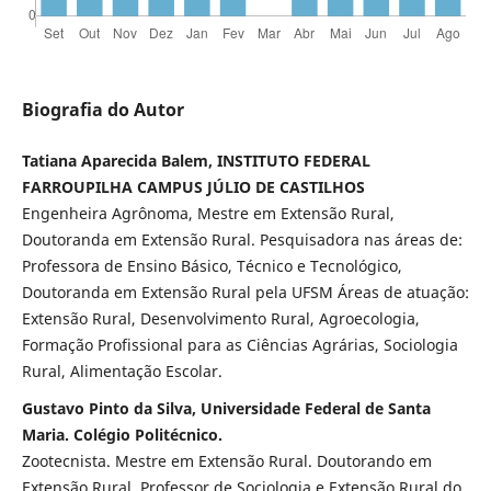
Biografia do Autor
Tatiana Aparecida Balem, INSTITUTO FEDERAL
FARROUPILHA CAMPUS JÚLIO DE CASTILHOS
Engenheira Agrônoma, Mestre em Extensão Rural,
Doutoranda em Extensão Rural. Pesquisadora nas áreas de:
Professora de Ensino Básico, Técnico e Tecnológico,
Doutoranda em Extensão Rural pela UFSM Áreas de atuação:
Extensão Rural, Desenvolvimento Rural, Agroecologia,
Formação Profissional para as Ciências Agrárias, Sociologia
Rural, Alimentação Escolar.
Gustavo Pinto da Silva, Universidade Federal de Santa
Maria. Colégio Politécnico.
Zootecnista. Mestre em Extensão Rural. Doutorando em
Extensão Rural. Professor de Sociologia e Extensão Rural do