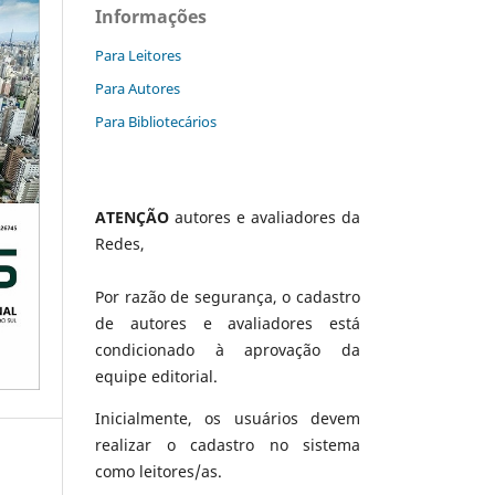
Informações
Para Leitores
Para Autores
Para Bibliotecários
ATENÇÃO
autores e avaliadores da
Redes,
Por razão de segurança, o cadastro
de autores e avaliadores está
condicionado à aprovação da
equipe editorial.
Inicialmente, os usuários devem
realizar o cadastro no sistema
como leitores/as.