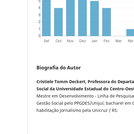
Biografia do Autor
Cristiele Tomm Deckert, Professora do Depar
Social da Universidade Estadual do Centro-Oest
Mestre em Desenvolvimento - Linha de Pesquisa:
Gestão Social pelo PPGDES/Unijuí; bacharel em 
habilitação Jornalismo pela Unicruz / RS.