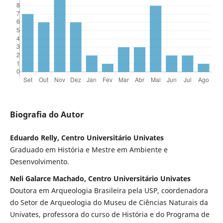
Biografia do Autor
Eduardo Relly, Centro Universitário Univates
Graduado em História e Mestre em Ambiente e
Desenvolvimento.
Neli Galarce Machado, Centro Universitário Univates
Doutora em Arqueologia Brasileira pela USP, coordenadora
do Setor de Arqueologia do Museu de Ciências Naturais da
Univates, professora do curso de História e do Programa de