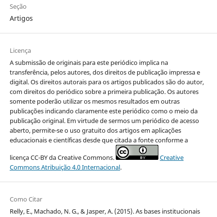
Seção
Artigos
Licença
A submissão de originais para este periódico implica na
transferência, pelos autores, dos direitos de publicação impressa e
digital. Os direitos autorais para os artigos publicados são do autor,
com direitos do periódico sobre a primeira publicação. Os autores
somente poderão utilizar os mesmos resultados em outras
publicações indicando claramente este periódico como o meio da
publicação original. Em virtude de sermos um periódico de acesso
aberto, permite-se o uso gratuito dos artigos em aplicações
educacionais e científicas desde que citada a fonte conforme a
licença CC-BY da Creative Commons.
Creative
Commons Atribuição 4.0 Internacional
.
Como Citar
Relly, E., Machado, N. G., & Jasper, A. (2015). As bases institucionais