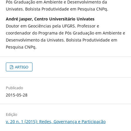
Pós Graduação em Ambiente e Desenvolvimento da
Univates. Bolsista Produtividade em Pesquisa CNPq.
André Jasper, Centro Universitário Univates
Doutor em Geociências pela UFGRS. Professor e
coordenador do Programa de Pós Graduação em Ambiente e
Desenvolvimento da Univates. Bolsista Produtividade em
Pesquisa CNPq.
ARTIGO
Publicado
2015-05-28
Edição
v. 20 n. 1 (2015): Redes, Governança e Participação