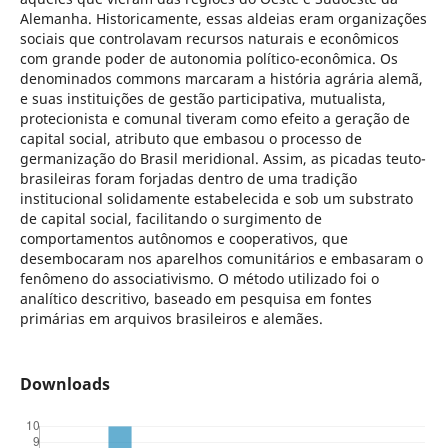
Alemanha. Historicamente, essas aldeias eram organizações
sociais que controlavam recursos naturais e econômicos
com grande poder de autonomia político-econômica. Os
denominados commons marcaram a história agrária alemã,
e suas instituições de gestão participativa, mutualista,
protecionista e comunal tiveram como efeito a geração de
capital social, atributo que embasou o processo de
germanização do Brasil meridional. Assim, as picadas teuto-
brasileiras foram forjadas dentro de uma tradição
institucional solidamente estabelecida e sob um substrato
de capital social, facilitando o surgimento de
comportamentos autônomos e cooperativos, que
desembocaram nos aparelhos comunitários e embasaram o
fenômeno do associativismo. O método utilizado foi o
analítico descritivo, baseado em pesquisa em fontes
primárias em arquivos brasileiros e alemães.
Downloads