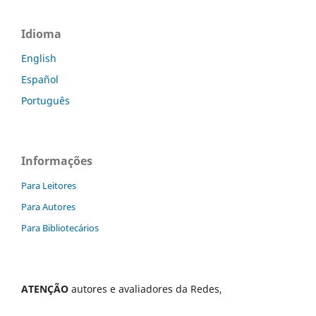
Idioma
English
Español
Português
Informações
Para Leitores
Para Autores
Para Bibliotecários
ATENÇÃO
autores e avaliadores da Redes,