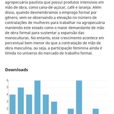
agropecuária paulista que possui produtos intensivos em
mão de obra, como cana-de-açúcar, café e laranja. Além
disso, quando desmembramos o emprego formal por
gênero, vem-se observando a elevação no número de
contratações de mulheres para trabalhar na agropecuária
mantendo este estado como o maior demandante de mão
de obra formal para sustentar a expansão das
monoculturas. No entanto, esse crescimento acontece em
percentual bem menor do que a contratação de mão de
obra masculina, ou seja, a participação feminina ainda é
tímida no universo do mercado de trabalho formal.
Downloads