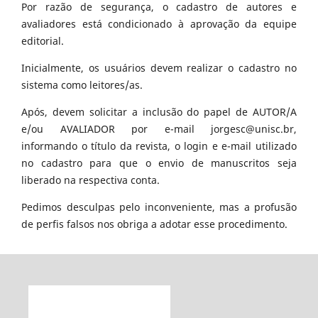
Por razão de segurança, o cadastro de autores e
avaliadores está condicionado à aprovação da equipe
editorial.
Inicialmente, os usuários devem realizar o cadastro no
sistema como leitores/as.
Após, devem solicitar a inclusão do papel de AUTOR/A
e/ou AVALIADOR por e-mail jorgesc@unisc.br,
informando o título da revista, o login e e-mail utilizado
no cadastro para que o envio de manuscritos seja
liberado na respectiva conta.
Pedimos desculpas pelo inconveniente, mas a profusão
de perfis falsos nos obriga a adotar esse procedimento.