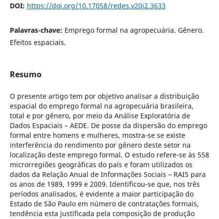
DOI:
https://doi.org/10.17058/redes.v20i2.3633
Palavras-chave:
Emprego formal na agropecuária. Gênero.
Efeitos espaciais.
Resumo
O presente artigo tem por objetivo analisar a distribuição
espacial do emprego formal na agropecuária brasileira,
total e por gênero, por meio da Análise Exploratória de
Dados Espaciais – AEDE. De posse da dispersão do emprego
formal entre homens e mulheres, mostra-se se existe
interferência do rendimento por gênero deste setor na
localização deste emprego formal. O estudo refere-se às 558
microrregiões geográficas do país e foram utilizados os
dados da Relação Anual de Informações Sociais – RAIS para
os anos de 1989, 1999 e 2009. Identificou-se que, nos três
períodos analisados, é evidente a maior participação do
Estado de São Paulo em número de contratações formais,
tendência esta justificada pela composição de produção