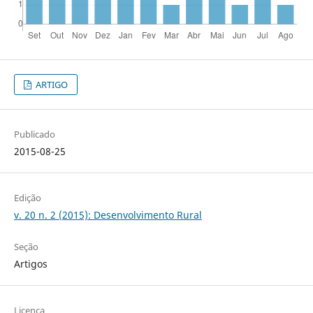
ARTIGO
Publicado
2015-08-25
Edição
v. 20 n. 2 (2015): Desenvolvimento Rural
Seção
Artigos
Licença