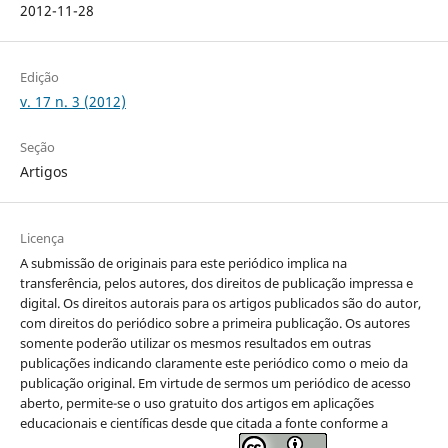
2012-11-28
Edição
v. 17 n. 3 (2012)
Seção
Artigos
Licença
A submissão de originais para este periódico implica na
transferência, pelos autores, dos direitos de publicação impressa e
digital. Os direitos autorais para os artigos publicados são do autor,
com direitos do periódico sobre a primeira publicação. Os autores
somente poderão utilizar os mesmos resultados em outras
publicações indicando claramente este periódico como o meio da
publicação original. Em virtude de sermos um periódico de acesso
aberto, permite-se o uso gratuito dos artigos em aplicações
educacionais e científicas desde que citada a fonte conforme a