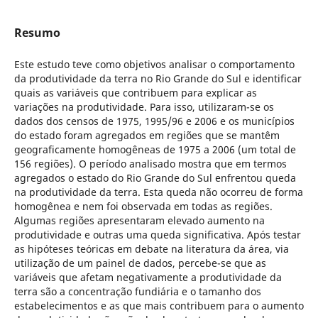
Resumo
Este estudo teve como objetivos analisar o comportamento
da produtividade da terra no Rio Grande do Sul e identificar
quais as variáveis que contribuem para explicar as
variações na produtividade. Para isso, utilizaram-se os
dados dos censos de 1975, 1995/96 e 2006 e os municípios
do estado foram agregados em regiões que se mantêm
geograficamente homogêneas de 1975 a 2006 (um total de
156 regiões). O período analisado mostra que em termos
agregados o estado do Rio Grande do Sul enfrentou queda
na produtividade da terra. Esta queda não ocorreu de forma
homogênea e nem foi observada em todas as regiões.
Algumas regiões apresentaram elevado aumento na
produtividade e outras uma queda significativa. Após testar
as hipóteses teóricas em debate na literatura da área, via
utilização de um painel de dados, percebe-se que as
variáveis que afetam negativamente a produtividade da
terra são a concentração fundiária e o tamanho dos
estabelecimentos e as que mais contribuem para o aumento