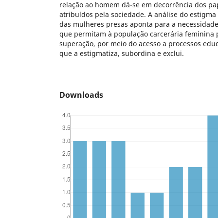
relação ao homem dá-se em decorrência dos pa
atribuídos pela sociedade. A análise do estigma
das mulheres presas aponta para a necessidade 
que permitam à população carcerária feminina 
superação, por meio do acesso a processos educa
que a estigmatiza, subordina e exclui.
Downloads