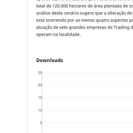
total de 120.000 hectares de área plantada de s
análise deste cenário sugere que a alteração d
está ocorrendo por ao menos quatro aspectos pri
atuação de sete grandes empresas de Trading 
operam na localidade.
Downloads