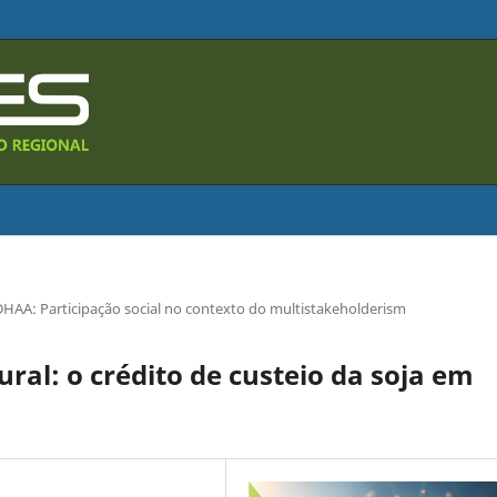
HAA: Participação social no contexto do multistakeholderism
ral: o crédito de custeio da soja em