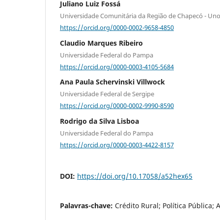
Juliano Luiz Fossá
Universidade Comunitária da Região de Chapecó - Un
https://orcid.org/0000-0002-9658-4850
Claudio Marques Ribeiro
Universidade Federal do Pampa
https://orcid.org/0000-0003-4105-5684
Ana Paula Schervinski Villwock
Universidade Federal de Sergipe
https://orcid.org/0000-0002-9990-8590
Rodrigo da Silva Lisboa
Universidade Federal do Pampa
https://orcid.org/0000-0003-4422-8157
DOI:
https://doi.org/10.17058/a52hex65
Palavras-chave:
Crédito Rural; Política Pública;