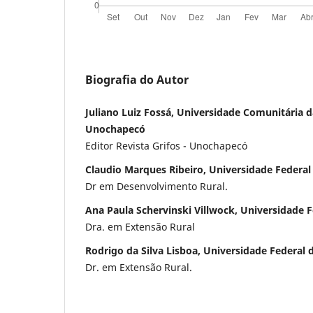
Biografia do Autor
Juliano Luiz Fossá, Universidade Comunitária 
Unochapecó
Editor Revista Grifos - Unochapecó
Claudio Marques Ribeiro, Universidade Federa
Dr em Desenvolvimento Rural.
Ana Paula Schervinski Villwock, Universidade F
Dra. em Extensão Rural
Rodrigo da Silva Lisboa, Universidade Federal
Dr. em Extensão Rural.