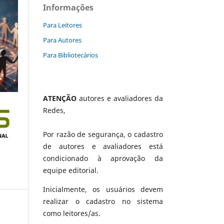
Informações
Para Leitores
Para Autores
Para Bibliotecários
ATENÇÃO
autores e avaliadores da
Redes,
Por razão de segurança, o cadastro
de autores e avaliadores está
condicionado à aprovação da
equipe editorial.
Inicialmente, os usuários devem
realizar o cadastro no sistema
como leitores/as.