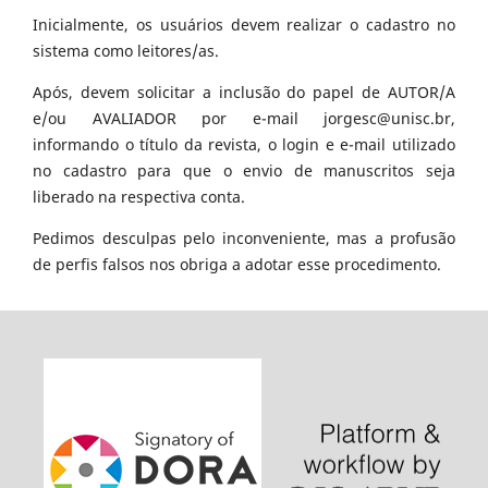
Inicialmente, os usuários devem realizar o cadastro no
sistema como leitores/as.
Após, devem solicitar a inclusão do papel de AUTOR/A
e/ou AVALIADOR por e-mail jorgesc@unisc.br,
informando o título da revista, o login e e-mail utilizado
no cadastro para que o envio de manuscritos seja
liberado na respectiva conta.
Pedimos desculpas pelo inconveniente, mas a profusão
de perfis falsos nos obriga a adotar esse procedimento.