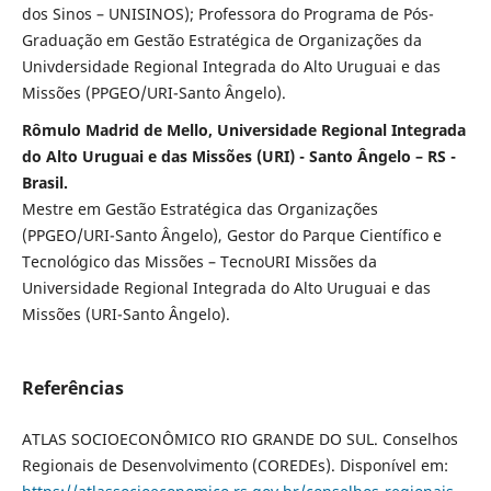
dos Sinos – UNISINOS); Professora do Programa de Pós-
Graduação em Gestão Estratégica de Organizações da
Univdersidade Regional Integrada do Alto Uruguai e das
Missões (PPGEO/URI-Santo Ângelo).
Rômulo Madrid de Mello, Universidade Regional Integrada
do Alto Uruguai e das Missões (URI) - Santo Ângelo – RS -
Brasil.
Mestre em Gestão Estratégica das Organizações
(PPGEO/URI-Santo Ângelo), Gestor do Parque Científico e
Tecnológico das Missões – TecnoURI Missões da
Universidade Regional Integrada do Alto Uruguai e das
Missões (URI-Santo Ângelo).
Referências
ATLAS SOCIOECONÔMICO RIO GRANDE DO SUL. Conselhos
Regionais de Desenvolvimento (COREDEs). Disponível em: