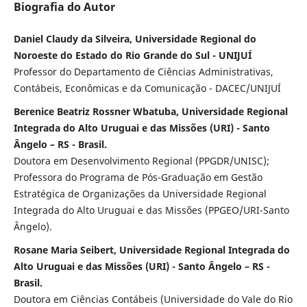
Biografia do Autor
Daniel Claudy da Silveira, Universidade Regional do
Noroeste do Estado do Rio Grande do Sul - UNIJUÍ
Professor do Departamento de Ciências Administrativas,
Contábeis, Econômicas e da Comunicação - DACEC/UNIJUÍ
Berenice Beatriz Rossner Wbatuba, Universidade Regional
Integrada do Alto Uruguai e das Missões (URI) - Santo
Ângelo – RS - Brasil.
Doutora em Desenvolvimento Regional (PPGDR/UNISC);
Professora do Programa de Pós-Graduação em Gestão
Estratégica de Organizações da Universidade Regional
Integrada do Alto Uruguai e das Missões (PPGEO/URI-Santo
Ângelo).
Rosane Maria Seibert, Universidade Regional Integrada do
Alto Uruguai e das Missões (URI) - Santo Ângelo – RS -
Brasil.
Doutora em Ciências Contábeis (Universidade do Vale do Rio