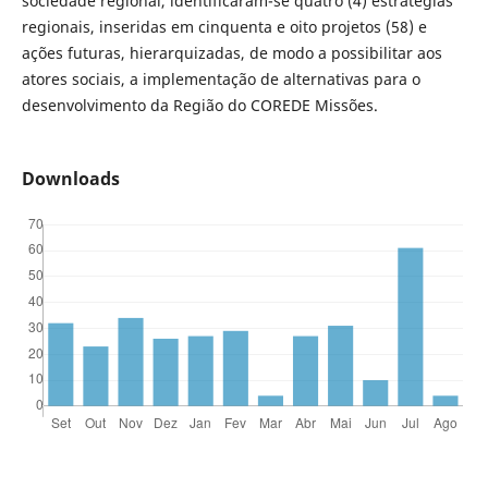
sociedade regional, identificaram-se quatro (4) estratégias
regionais, inseridas em cinquenta e oito projetos (58) e
ações futuras, hierarquizadas, de modo a possibilitar aos
atores sociais, a implementação de alternativas para o
desenvolvimento da Região do COREDE Missões.
Downloads