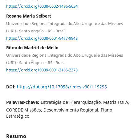
https://orcid.org/0000-0002-1496-5634
Rosane Maria Seibert
Universidade Regional Integrada do Alto Uruguai e das Missões
(URI) - Santo Ângelo – RS - Brasil.
https://orcid.org/0000-0001-9477-9948
Rômulo Madrid de Mello
Universidade Regional Integrada do Alto Uruguai e das Missões
(URI) - Santo Ângelo – RS - Brasil.
https://orcid.org/0009-0001-3185-2375
DOI:
https://doi.org/10.17058/redes.v30i1.19296
Palavras-chave:
Estratégia de Hierarquização, Matriz FOFA,
COREDE Missões, Desenvolvimento Regional, Plano
Estratégico
Resumo