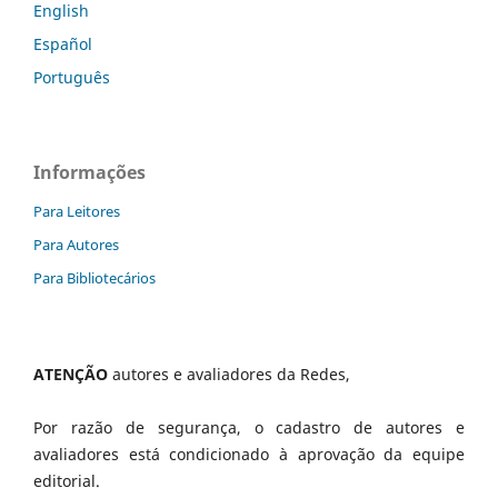
English
Español
Português
Informações
Para Leitores
Para Autores
Para Bibliotecários
ATENÇÃO
autores e avaliadores da Redes,
Por razão de segurança, o cadastro de autores e
avaliadores está condicionado à aprovação da equipe
editorial.