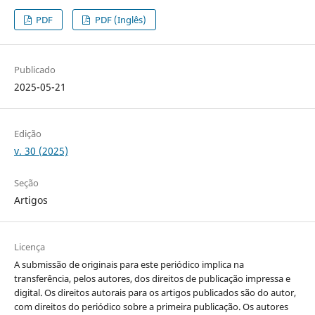
PDF
PDF (Inglês)
Publicado
2025-05-21
Edição
v. 30 (2025)
Seção
Artigos
Licença
A submissão de originais para este periódico implica na
transferência, pelos autores, dos direitos de publicação impressa e
digital. Os direitos autorais para os artigos publicados são do autor,
com direitos do periódico sobre a primeira publicação. Os autores