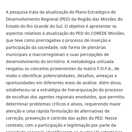
A pesquisa trata da atualização do Plano Estratégico de
Desenvolvimento Regional (PED) da Região das Missões do
Estado do Rio Grande do Sul. O objetivo é apresentar os
aspectos relativos à atualização do PED do COREDE Missões,
que teve como prerrogativa o processo de inserção e
participação da sociedade, sob forma de plenárias
municipais e macrorregionais e suas percepções de
desenvolvimento do território. A metodologia utilizada
resgatou os conceitos provenientes da matriz F.O.F.A., de
modo a identificar potencialidades, desafios, ameaças e
oportunidades em diferentes eixos de análise. Além disso,
estabeleceu-se a estratégia de hierarquização do processo
de escolhas dos agentes regionais envolvidos, que permitiu
determinar problemas críticos e ativos, requerendo maior
atenção e uma rápida formulação de alternativas de
correção, prevenção e controle das ações do PED. Nesse
contexto, com a participação e legitimação por parte da