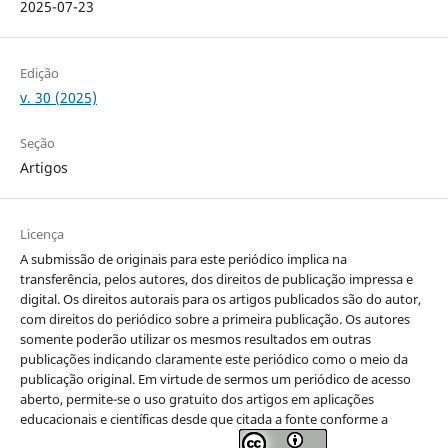
2025-07-23
Edição
v. 30 (2025)
Seção
Artigos
Licença
A submissão de originais para este periódico implica na
transferência, pelos autores, dos direitos de publicação impressa e
digital. Os direitos autorais para os artigos publicados são do autor,
com direitos do periódico sobre a primeira publicação. Os autores
somente poderão utilizar os mesmos resultados em outras
publicações indicando claramente este periódico como o meio da
publicação original. Em virtude de sermos um periódico de acesso
aberto, permite-se o uso gratuito dos artigos em aplicações
educacionais e científicas desde que citada a fonte conforme a