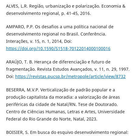
ALVES, L.R. Região, urbanização e polarização. Economia &
desenvolvimento regional, p. 41-45, 2016.
AMPARO, P.P. Os desafios a uma política nacional de
desenvolvimento regional no Brasil. Conferência.
Interações, v. 15, n. 1, 2014, Doi:
https://doi.org/10.1590/S1518-70122014000100016
ARAÚJO, T. B. Herança de diferenciação e futuro de
fragmentação. Revista Estudos Avançados, v. 11, n. 29, 1997.
Doi:
https://revistas.pucsp.br/metropole/article/view/8732
BESERRA, M.V.P. Verticalização de padrão popular e a
produção capitalista da moradia: a valorização de áreas
periféricas da cidade de Natal/RN. Tese de Doutorado.
Centro de Ciências Humanas, Letras e Artes, Universidade
Federal do Rio Grande do Norte, Natal, 2023.
BOISIER, S. Em busca do esquivo desenvolvimento regional: