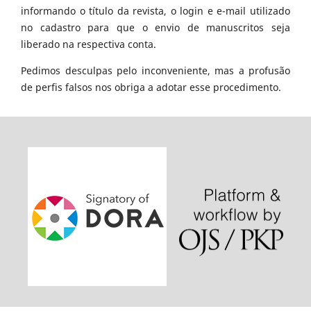
informando o título da revista, o login e e-mail utilizado
no cadastro para que o envio de manuscritos seja
liberado na respectiva conta.
Pedimos desculpas pelo inconveniente, mas a profusão
de perfis falsos nos obriga a adotar esse procedimento.