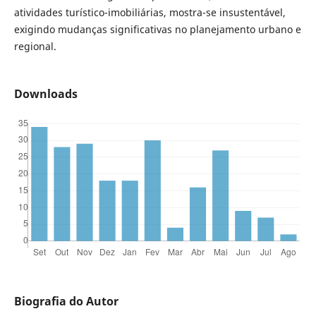
atividades turístico-imobiliárias, mostra-se insustentável,
exigindo mudanças significativas no planejamento urbano e
regional.
Downloads
Biografia do Autor