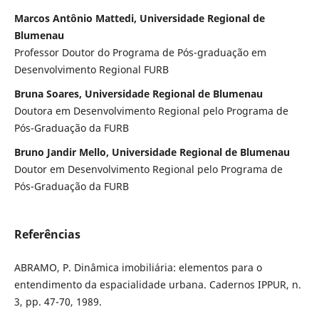
Marcos Antônio Mattedi, Universidade Regional de
Blumenau
Professor Doutor do Programa de Pós-graduação em
Desenvolvimento Regional FURB
Bruna Soares, Universidade Regional de Blumenau
Doutora em Desenvolvimento Regional pelo Programa de
Pós-Graduação da FURB
Bruno Jandir Mello, Universidade Regional de Blumenau
Doutor em Desenvolvimento Regional pelo Programa de
Pós-Graduação da FURB
Referências
ABRAMO, P. Dinâmica imobiliária: elementos para o
entendimento da espacialidade urbana. Cadernos IPPUR, n.
3, pp. 47-70, 1989.