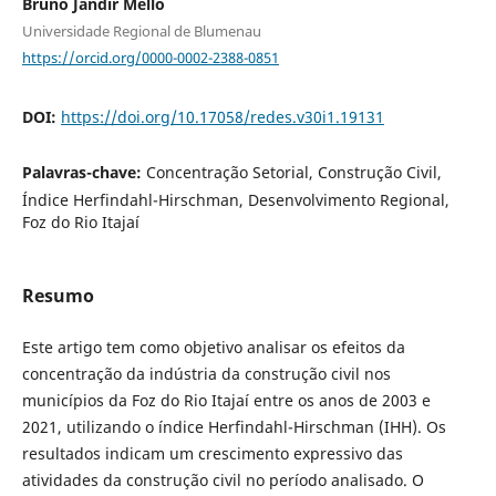
Bruno Jandir Mello
Universidade Regional de Blumenau
https://orcid.org/0000-0002-2388-0851
DOI:
https://doi.org/10.17058/redes.v30i1.19131
Palavras-chave:
Concentração Setorial, Construção Civil,
Índice Herfindahl-Hirschman, Desenvolvimento Regional,
Foz do Rio Itajaí
Resumo
Este artigo tem como objetivo analisar os efeitos da
concentração da indústria da construção civil nos
municípios da Foz do Rio Itajaí entre os anos de 2003 e
2021, utilizando o índice Herfindahl-Hirschman (IHH). Os
resultados indicam um crescimento expressivo das
atividades da construção civil no período analisado. O