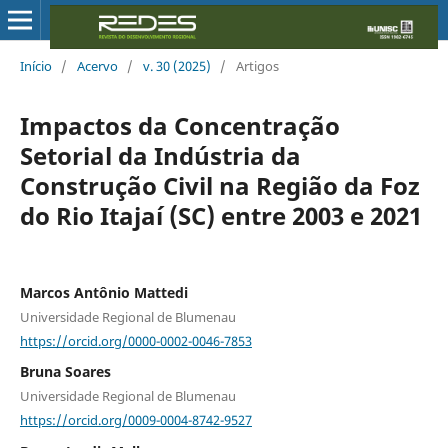
Início
/
Acervo
/
v. 30 (2025)
/
Artigos
Impactos da Concentração
Setorial da Indústria da
Construção Civil na Região da Foz
do Rio Itajaí (SC) entre 2003 e 2021
Marcos Antônio Mattedi
Universidade Regional de Blumenau
https://orcid.org/0000-0002-0046-7853
Bruna Soares
Universidade Regional de Blumenau
https://orcid.org/0009-0004-8742-9527