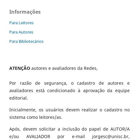
Informações
Para Leitores
Para Autores
Para Bibliotecários
ATENÇÃO
autores e avaliadores da Redes,
Por razão de segurança, o cadastro de autores e
avaliadores está condicionado à aprovação da equipe
editorial.
Inicialmente, os usuários devem realizar o cadastro no
sistema como leitores/as.
Após, devem solicitar a inclusão do papel de AUTOR/A
e/ou AVALIADOR por e-mail jorgesc@unisc.br,