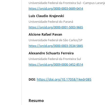
Universidade Federal da Fronteira Sul - Campus Laranj
https://orcid.org/0000-0003-0689-0414
Luis Claudio Krajevski
Universidade Federal do Paraná
https://orcid.org/0000-0001-5003-9665
Alcione Rafael Pavan
Universidade Federal de São Carlos/SP
https://orcid.org/0000-0003-3534-5845
Alexandre Schuarts Ferreira
Universidade Federal da Fronteira Sul
https://orcid.org/0009-0000-3452-8514
DOI:
https://doi.org/10.17058/1kedr085
Resumo