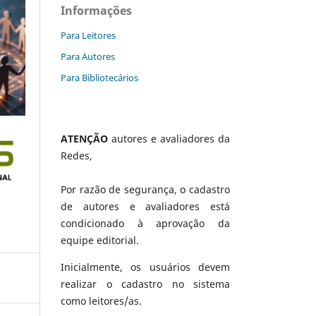
Informações
Para Leitores
Para Autores
Para Bibliotecários
ATENÇÃO
autores e avaliadores da
Redes,
Por razão de segurança, o cadastro
de autores e avaliadores está
condicionado à aprovação da
equipe editorial.
Inicialmente, os usuários devem
realizar o cadastro no sistema
como leitores/as.