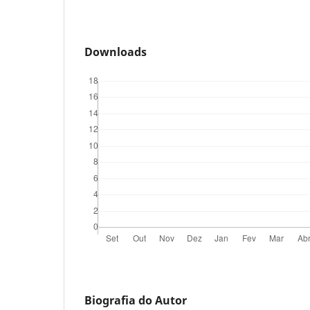
Downloads
Biografia do Autor