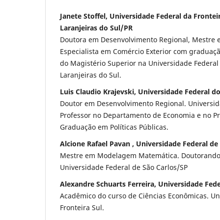
Janete Stoffel, Universidade Federal da Frontei
Laranjeiras do Sul/PR
Doutora em Desenvolvimento Regional, Mestre 
Especialista em Comércio Exterior com graduaç
do Magistério Superior na Universidade Federal
Laranjeiras do Sul.
Luis Claudio Krajevski, Universidade Federal d
Doutor em Desenvolvimento Regional. Universid
Professor no Departamento de Economia e no P
Graduação em Políticas Públicas.
Alcione Rafael Pavan , Universidade Federal de
Mestre em Modelagem Matemática. Doutorando 
Universidade Federal de São Carlos/SP
Alexandre Schuarts Ferreira, Universidade Fede
Acadêmico do curso de Ciências Econômicas. Un
Fronteira Sul.