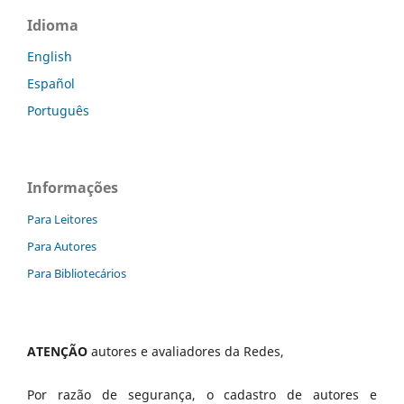
Idioma
English
Español
Português
Informações
Para Leitores
Para Autores
Para Bibliotecários
ATENÇÃO
autores e avaliadores da Redes,
Por razão de segurança, o cadastro de autores e