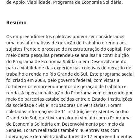
de Apoio, Viabilidade, Programa de Economia Solidária.
Resumo
Os empreendimentos coletivos podem ser considerados
uma das alternativas de geração de trabalho e renda aos
sujeitos frente o processo de reestruturação do capital. Por
meio desta pesquisa pretendeu-se analisar a contribuição
do Programa de Economia Solidária em Desenvolvimento
para a viabilidade das experiências coletivas de geração de
trabalho e renda no Rio Grande do Sul. Este programa social
foi criado em 2003, pelo governo federal, com vistas a
fortalecer os empreendimentos de geração de trabalho e
renda. A operacionalização do Programa vem ocorrendo por
meio de parcerias estabelecidas entre o Estado, instituições
da sociedade civis e incubadoras universitárias. Foram
coletadas informações de 11 instituições existentes no Rio
Grande do Sul, que tiveram algum vínculo com o Programa
de Economia Solidária em Desenvolvimento por meio da
Senaes. Foram realizadas também 46 entrevistas com
lideranças e demais trabalhadores de 17 empreendimentos