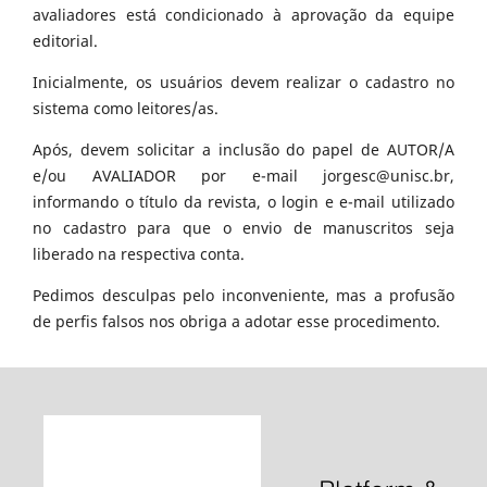
avaliadores está condicionado à aprovação da equipe
editorial.
Inicialmente, os usuários devem realizar o cadastro no
sistema como leitores/as.
Após, devem solicitar a inclusão do papel de AUTOR/A
e/ou AVALIADOR por e-mail jorgesc@unisc.br,
informando o título da revista, o login e e-mail utilizado
no cadastro para que o envio de manuscritos seja
liberado na respectiva conta.
Pedimos desculpas pelo inconveniente, mas a profusão
de perfis falsos nos obriga a adotar esse procedimento.