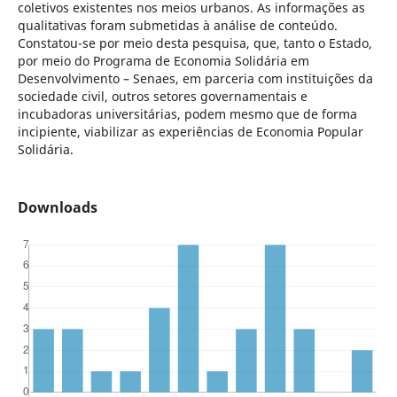
coletivos existentes nos meios urbanos. As informações as
qualitativas foram submetidas à análise de conteúdo.
Constatou-se por meio desta pesquisa, que, tanto o Estado,
por meio do Programa de Economia Solidária em
Desenvolvimento – Senaes, em parceria com instituições da
sociedade civil, outros setores governamentais e
incubadoras universitárias, podem mesmo que de forma
incipiente, viabilizar as experiências de Economia Popular
Solidária.
Downloads