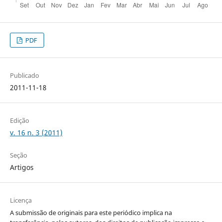
PDF
Publicado
2011-11-18
Edição
v. 16 n. 3 (2011)
Seção
Artigos
Licença
A submissão de originais para este periódico implica na