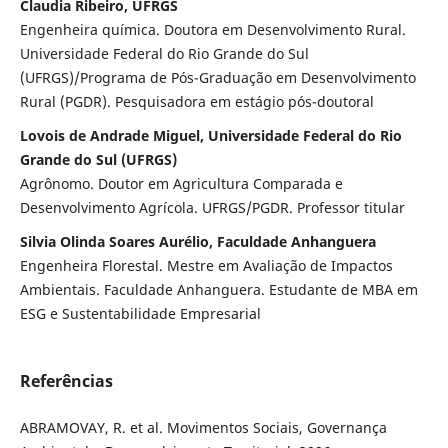
Claudia Ribeiro, UFRGS
Engenheira química. Doutora em Desenvolvimento Rural.
Universidade Federal do Rio Grande do Sul
(UFRGS)/Programa de Pós-Graduação em Desenvolvimento
Rural (PGDR). Pesquisadora em estágio pós-doutoral
Lovois de Andrade Miguel, Universidade Federal do Rio
Grande do Sul (UFRGS)
Agrônomo. Doutor em Agricultura Comparada e
Desenvolvimento Agrícola. UFRGS/PGDR. Professor titular
Silvia Olinda Soares Aurélio, Faculdade Anhanguera
Engenheira Florestal. Mestre em Avaliação de Impactos
Ambientais. Faculdade Anhanguera. Estudante de MBA em
ESG e Sustentabilidade Empresarial
Referências
ABRAMOVAY, R. et al. Movimentos Sociais, Governança