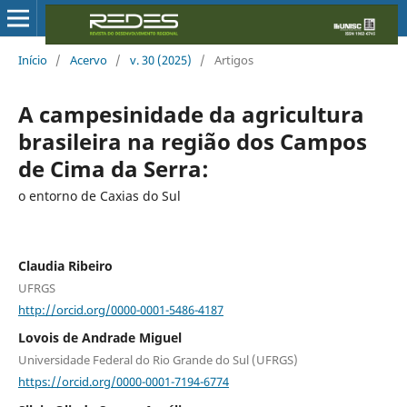
Início
/
Acervo
/
v. 30 (2025)
/
Artigos
A campesinidade da agricultura
brasileira na região dos Campos
de Cima da Serra:
o entorno de Caxias do Sul
Claudia Ribeiro
UFRGS
http://orcid.org/0000-0001-5486-4187
Lovois de Andrade Miguel
Universidade Federal do Rio Grande do Sul (UFRGS)
https://orcid.org/0000-0001-7194-6774