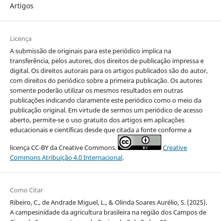
Artigos
Licença
A submissão de originais para este periódico implica na
transferência, pelos autores, dos direitos de publicação impressa e
digital. Os direitos autorais para os artigos publicados são do autor,
com direitos do periódico sobre a primeira publicação. Os autores
somente poderão utilizar os mesmos resultados em outras
publicações indicando claramente este periódico como o meio da
publicação original. Em virtude de sermos um periódico de acesso
aberto, permite-se o uso gratuito dos artigos em aplicações
educacionais e científicas desde que citada a fonte conforme a
licença CC-BY da Creative Commons.
Creative
Commons Atribuição 4.0 Internacional
.
Como Citar
Ribeiro, C., de Andrade Miguel, L., & Olinda Soares Aurélio, S. (2025).
A campesinidade da agricultura brasileira na região dos Campos de