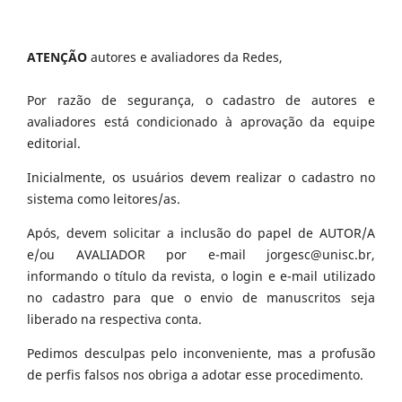
ATENÇÃO
autores e avaliadores da Redes,
Por razão de segurança, o cadastro de autores e
avaliadores está condicionado à aprovação da equipe
editorial.
Inicialmente, os usuários devem realizar o cadastro no
sistema como leitores/as.
Após, devem solicitar a inclusão do papel de AUTOR/A
e/ou AVALIADOR por e-mail jorgesc@unisc.br,
informando o título da revista, o login e e-mail utilizado
no cadastro para que o envio de manuscritos seja
liberado na respectiva conta.
Pedimos desculpas pelo inconveniente, mas a profusão
de perfis falsos nos obriga a adotar esse procedimento.