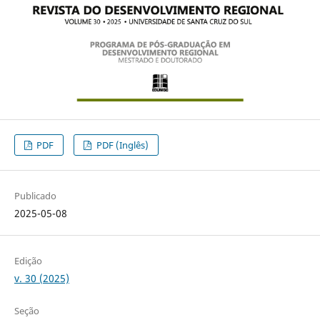
PDF
PDF (Inglês)
Publicado
2025-05-08
Edição
v. 30 (2025)
Seção