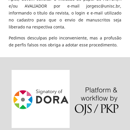
e/ou AVALIADOR por e-mail jorgesc@unisc.br,
informando o título da revista, o login e e-mail utilizado
no cadastro para que o envio de manuscritos seja
liberado na respectiva conta.
Pedimos desculpas pelo inconveniente, mas a profusão
de perfis falsos nos obriga a adotar esse procedimento.