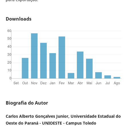
Downloads
Biografia do Autor
Carlos Alberto Gonçalves Junior, Universidade Estadual do
Oeste do Paraná - UNIOESTE - Campus Toledo