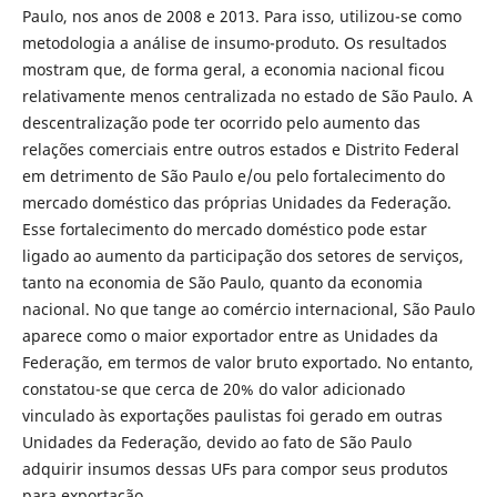
Paulo, nos anos de 2008 e 2013. Para isso, utilizou-se como
metodologia a análise de insumo-produto. Os resultados
mostram que, de forma geral, a economia nacional ficou
relativamente menos centralizada no estado de São Paulo. A
descentralização pode ter ocorrido pelo aumento das
relações comerciais entre outros estados e Distrito Federal
em detrimento de São Paulo e/ou pelo fortalecimento do
mercado doméstico das próprias Unidades da Federação.
Esse fortalecimento do mercado doméstico pode estar
ligado ao aumento da participação dos setores de serviços,
tanto na economia de São Paulo, quanto da economia
nacional. No que tange ao comércio internacional, São Paulo
aparece como o maior exportador entre as Unidades da
Federação, em termos de valor bruto exportado. No entanto,
constatou-se que cerca de 20% do valor adicionado
vinculado às exportações paulistas foi gerado em outras
Unidades da Federação, devido ao fato de São Paulo
adquirir insumos dessas UFs para compor seus produtos
para exportação.