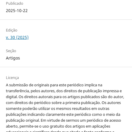
Publicado
2025-10-22
Edição
v. 30 (2025)
Seção
Artigos
Licença
A submissão de originais para este periódico implica na
transferência, pelos autores, dos direitos de publicação impressa e
digital. Os direitos autorais para os artigos publicados são do autor,
com direitos do periódico sobre a primeira publicação. Os autores
somente poderão utilizar os mesmos resultados em outras
publicações indicando claramente este periódico como o meio da
publicação original. Em virtude de sermos um periódico de acesso
aberto, permite-se o uso gratuito dos artigos em aplicações