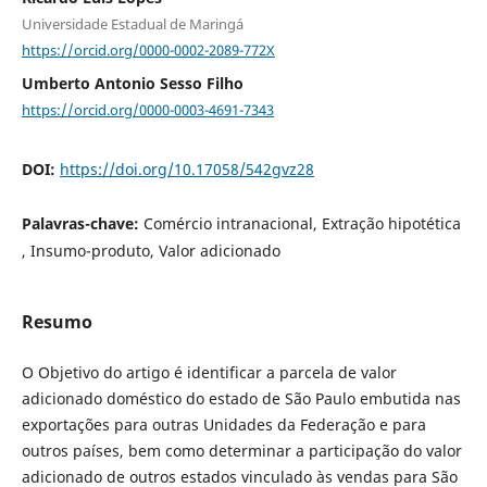
Universidade Estadual de Maringá
https://orcid.org/0000-0002-2089-772X
Umberto Antonio Sesso Filho
https://orcid.org/0000-0003-4691-7343
DOI:
https://doi.org/10.17058/542gvz28
Palavras-chave:
Comércio intranacional, Extração hipotética
, Insumo-produto, Valor adicionado
Resumo
O Objetivo do artigo é identificar a parcela de valor
adicionado doméstico do estado de São Paulo embutida nas
exportações para outras Unidades da Federação e para
outros países, bem como determinar a participação do valor
adicionado de outros estados vinculado às vendas para São