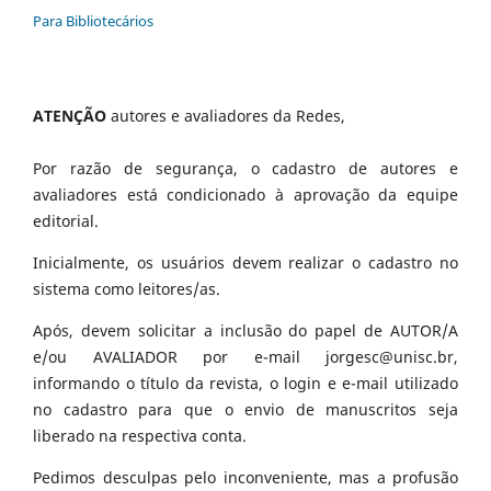
Para Bibliotecários
ATENÇÃO
autores e avaliadores da Redes,
Por razão de segurança, o cadastro de autores e
avaliadores está condicionado à aprovação da equipe
editorial.
Inicialmente, os usuários devem realizar o cadastro no
sistema como leitores/as.
Após, devem solicitar a inclusão do papel de AUTOR/A
e/ou AVALIADOR por e-mail jorgesc@unisc.br,
informando o título da revista, o login e e-mail utilizado
no cadastro para que o envio de manuscritos seja
liberado na respectiva conta.
Pedimos desculpas pelo inconveniente, mas a profusão