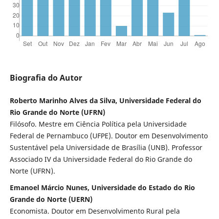
Biografia do Autor
Roberto Marinho Alves da Silva, Universidade Federal do
Rio Grande do Norte (UFRN)
Filósofo. Mestre em Ciência Política pela Universidade
Federal de Pernambuco (UFPE). Doutor em Desenvolvimento
Sustentável pela Universidade de Brasília (UNB). Professor
Associado IV da Universidade Federal do Rio Grande do
Norte (UFRN).
Emanoel Márcio Nunes, Universidade do Estado do Rio
Grande do Norte (UERN)
Economista. Doutor em Desenvolvimento Rural pela