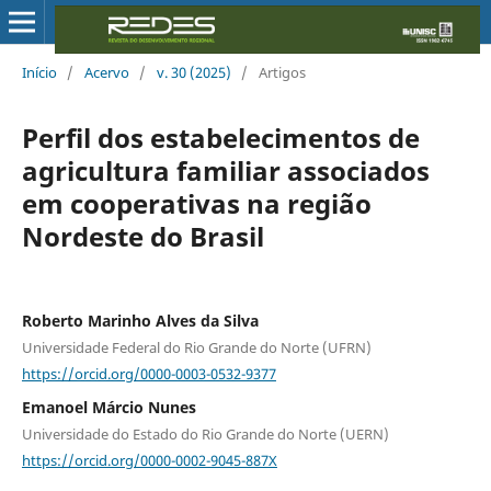
Início
/
Acervo
/
v. 30 (2025)
/
Artigos
Perfil dos estabelecimentos de
agricultura familiar associados
em cooperativas na região
Nordeste do Brasil
Roberto Marinho Alves da Silva
Universidade Federal do Rio Grande do Norte (UFRN)
https://orcid.org/0000-0003-0532-9377
Emanoel Márcio Nunes
Universidade do Estado do Rio Grande do Norte (UERN)
https://orcid.org/0000-0002-9045-887X