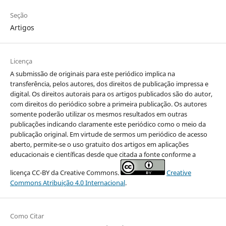
Seção
Artigos
Licença
A submissão de originais para este periódico implica na
transferência, pelos autores, dos direitos de publicação impressa e
digital. Os direitos autorais para os artigos publicados são do autor,
com direitos do periódico sobre a primeira publicação. Os autores
somente poderão utilizar os mesmos resultados em outras
publicações indicando claramente este periódico como o meio da
publicação original. Em virtude de sermos um periódico de acesso
aberto, permite-se o uso gratuito dos artigos em aplicações
educacionais e científicas desde que citada a fonte conforme a
licença CC-BY da Creative Commons.
Creative
Commons Atribuição 4.0 Internacional
.
Como Citar