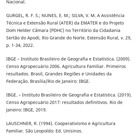
Nacional.
GURGEL, R. F. S.; NUNES, E. M.; SILVA, V. M. A Assistência
Técnica e Extensão Rural (ATER) da EMATER e do Projeto
Dom Helder Câmara (PDHC) no Território da Cidadania
Sertão do Apodi, Rio Grande do Norte. Extensão Rural, v. 29,
p. 1-34, 2022.
IBGE – Instituto Brasileiro de Geografia e Estatística. (2009).
Censo Agropecuário 2006. Agricultura Familiar. Primeiros
resultados. Brasil, Grandes Regiões e Unidades da
Federação. Brasília/Rio de Janeiro: IBGE.
IBGE. – Instituto Brasileiro de Geografia e Estatística. (2019).
Censo Agropecuário 2017: resultados definitivos. Rio de
Janeiro: IBGE, 2019.
LAUSCHNER, R. (1994). Cooperativismo e Agricultura
Familiar. São Leopoldo: Ed. Unisinos.