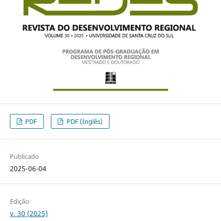
PDF
PDF (Inglês)
Publicado
2025-06-04
Edição
v. 30 (2025)