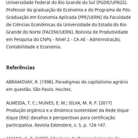
Universidade Federal do Rio Grande do Sul (PGDR/UFRGS).
Professor da graduação de Economia e do Programa de Pós-
Graduação em Economia Aplicada (PPE/UERN) da Faculdade
de Ciências Econômicas da Universidade do Estado do Rio
Grande do Norte (FACEM/UERN). Bolsista de Produtividade
em Pesquisa do CNPq - Nível 2 - CA AE - Administração,
Contabilidade e Economia.
Referências
ABRAMOVAY, R. (1998). Paradigmas do capitalismo agrário
em questão. São Paulo. Hucitec.
ALMEIDA, T. C.; NUNES, E. M.; SILVA, M. R. F. (2017)
Produção orgânica e a dinâmica sustentável da Rede Xique
Xique (RN): desafios e perspectivas para certificação
participativa. Revista Extendere, v. 5, p. 124-147.