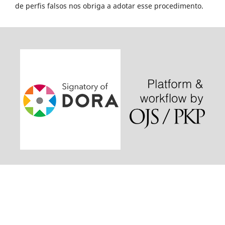
de perfis falsos nos obriga a adotar esse procedimento.