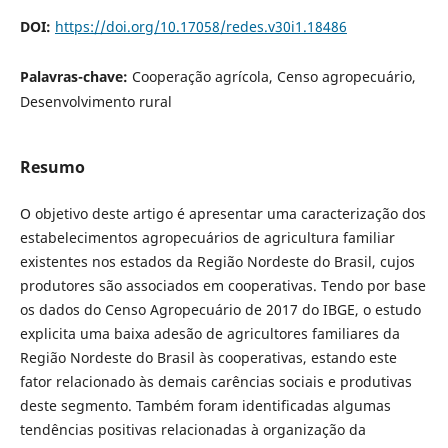
DOI:
https://doi.org/10.17058/redes.v30i1.18486
Palavras-chave:
Cooperação agrícola, Censo agropecuário,
Desenvolvimento rural
Resumo
O objetivo deste artigo é apresentar uma caracterização dos
estabelecimentos agropecuários de agricultura familiar
existentes nos estados da Região Nordeste do Brasil, cujos
produtores são associados em cooperativas. Tendo por base
os dados do Censo Agropecuário de 2017 do IBGE, o estudo
explicita uma baixa adesão de agricultores familiares da
Região Nordeste do Brasil às cooperativas, estando este
fator relacionado às demais carências sociais e produtivas
deste segmento. Também foram identificadas algumas
tendências positivas relacionadas à organização da