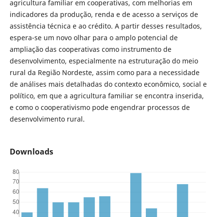
agricultura familiar em cooperativas, com melhorias em
indicadores da produção, renda e de acesso a serviços de
assistência técnica e ao crédito. A partir desses resultados,
espera-se um novo olhar para o amplo potencial de
ampliação das cooperativas como instrumento de
desenvolvimento, especialmente na estruturação do meio
rural da Região Nordeste, assim como para a necessidade
de análises mais detalhadas do contexto econômico, social e
político, em que a agricultura familiar se encontra inserida,
e como o cooperativismo pode engendrar processos de
desenvolvimento rural.
Downloads