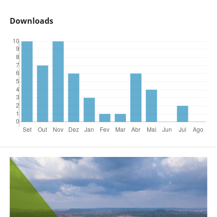
Downloads