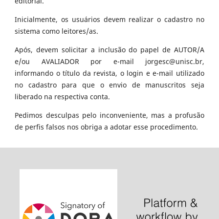
editorial.
Inicialmente, os usuários devem realizar o cadastro no
sistema como leitores/as.
Após, devem solicitar a inclusão do papel de AUTOR/A
e/ou AVALIADOR por e-mail jorgesc@unisc.br,
informando o título da revista, o login e e-mail utilizado
no cadastro para que o envio de manuscritos seja
liberado na respectiva conta.
Pedimos desculpas pelo inconveniente, mas a profusão
de perfis falsos nos obriga a adotar esse procedimento.