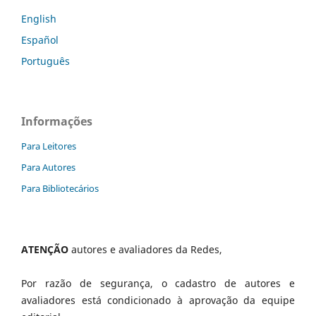
English
Español
Português
Informações
Para Leitores
Para Autores
Para Bibliotecários
ATENÇÃO
autores e avaliadores da Redes,
Por razão de segurança, o cadastro de autores e
avaliadores está condicionado à aprovação da equipe