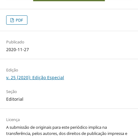
PDF
Publicado
2020-11-27
Edição
v. 25 (2020): Edição Especial
Seção
Editorial
Licença
A submissão de originais para este periódico implica na
transferência, pelos autores, dos direitos de publicação impressa e