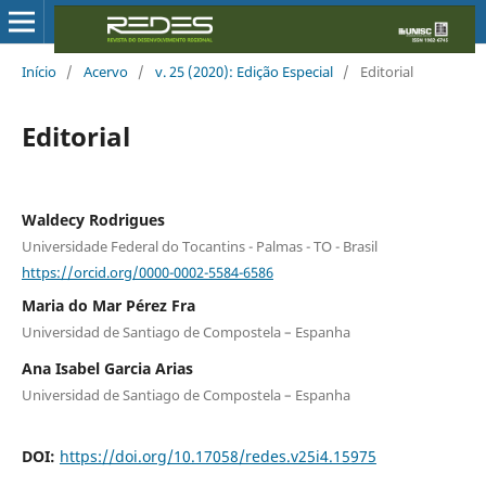
Início
/
Acervo
/
v. 25 (2020): Edição Especial
/
Editorial
Editorial
Waldecy Rodrigues
Universidade Federal do Tocantins - Palmas - TO - Brasil
https://orcid.org/0000-0002-5584-6586
Maria do Mar Pérez Fra
Universidad de Santiago de Compostela – Espanha
Ana Isabel Garcia Arias
Universidad de Santiago de Compostela – Espanha
DOI:
https://doi.org/10.17058/redes.v25i4.15975