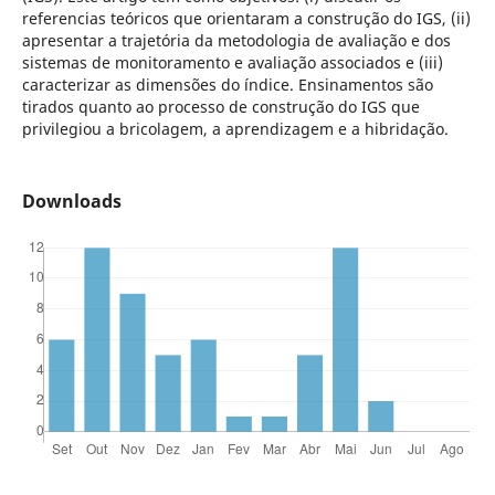
referencias teóricos que orientaram a construção do IGS, (ii)
apresentar a trajetória da metodologia de avaliação e dos
sistemas de monitoramento e avaliação associados e (iii)
caracterizar as dimensões do índice. Ensinamentos são
tirados quanto ao processo de construção do IGS que
privilegiou a bricolagem, a aprendizagem e a hibridação.
Downloads