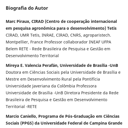
Biografia do Autor
Marc Piraux, CIRAD (Centro de cooperação internacional
em pesquisa agronômica para o desenvolvimento) Tetis
CIRAD, UMR Tetis, INRAE, CIRAD, CNRS, agroparistech.
Montpellier, France Professor collaborador INEAF UFPA
Belem RETE - Rede Brasileira de Pesquisa e Gestão em
Desenvolvimento Territorial
Mireya E. Valencia Perafán, Universidade de Brasília -UnB
Doutora em Ciências Sociais pela Universidade de Brasília e
Mestre em Desenvolvimento Rural pela Pontifícia
Universidade Javeriana da Colômbia Professora
Universidade de Brasília -UnB Diretora Presidente da Rede
Brasileira de Pesquisa e Gestão em Desenvolvimento
Territorial -RETE
Marcio Caniello, Programa de Pós-Graduação em Ciências
Sociais (PPGS) da Universidade Federal de Campina Grande