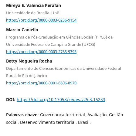
Mireya E. Valencia Perafán
Universidade de Brasília -UnB
https://orcid.org/0000-0003-0236-9154
Marcio Caniello
Programa de Pós-Graduação em Ciências Sociais (PPGS) da
Universidade Federal de Campina Grande (UFCG)
https://orcid.org/0000-0003-2765-9393
Betty Nogueira Rocha
Departamento de Ciências Econômicas da Universidade Federal
Rural do Rio de Janeiro
https://orcid.org/0000-0001-6606-8970
DOI:
https://doi.org/10.17058/redes.v25i3.15233
Palavras-chave:
Governança territorial. Avaliação. Gestão
social. Desenvolvimento territorial. Brasil.