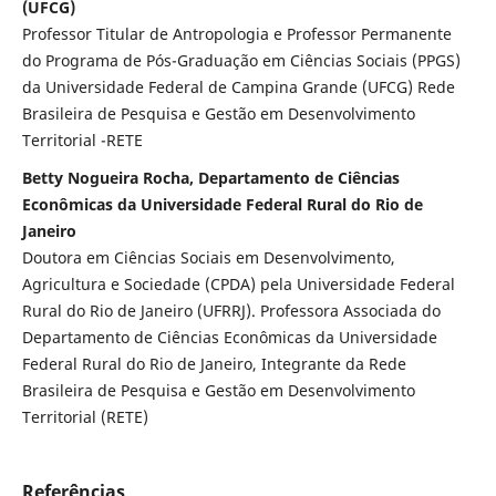
(UFCG)
Professor Titular de Antropologia e Professor Permanente
do Programa de Pós-Graduação em Ciências Sociais (PPGS)
da Universidade Federal de Campina Grande (UFCG) Rede
Brasileira de Pesquisa e Gestão em Desenvolvimento
Territorial -RETE
Betty Nogueira Rocha, Departamento de Ciências
Econômicas da Universidade Federal Rural do Rio de
Janeiro
Doutora em Ciências Sociais em Desenvolvimento,
Agricultura e Sociedade (CPDA) pela Universidade Federal
Rural do Rio de Janeiro (UFRRJ). Professora Associada do
Departamento de Ciências Econômicas da Universidade
Federal Rural do Rio de Janeiro, Integrante da Rede
Brasileira de Pesquisa e Gestão em Desenvolvimento
Territorial (RETE)
Referências