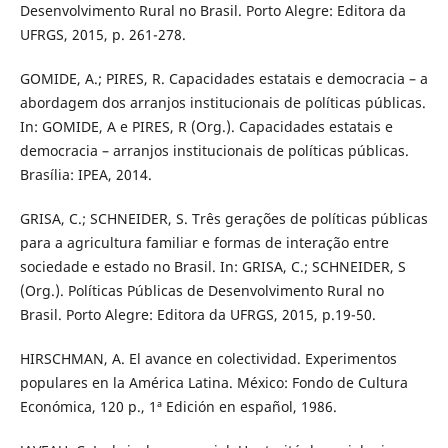
Desenvolvimento Rural no Brasil. Porto Alegre: Editora da
UFRGS, 2015, p. 261-278.
GOMIDE, A.; PIRES, R. Capacidades estatais e democracia – a
abordagem dos arranjos institucionais de políticas públicas.
In: GOMIDE, A e PIRES, R (Org.). Capacidades estatais e
democracia – arranjos institucionais de políticas públicas.
Brasília: IPEA, 2014.
GRISA, C.; SCHNEIDER, S. Três gerações de políticas públicas
para a agricultura familiar e formas de interação entre
sociedade e estado no Brasil. In: GRISA, C.; SCHNEIDER, S
(Org.). Políticas Públicas de Desenvolvimento Rural no
Brasil. Porto Alegre: Editora da UFRGS, 2015, p.19-50.
HIRSCHMAN, A. El avance en colectividad. Experimentos
populares en la América Latina. México: Fondo de Cultura
Económica, 120 p., 1ª Edición en español, 1986.