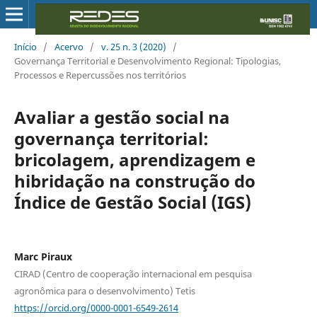
Início
/
Acervo
/
v. 25 n. 3 (2020)
/
Governança Territorial e Desenvolvimento Regional: Tipologias,
Processos e Repercussões nos territórios
Avaliar a gestão social na
governança territorial:
bricolagem, aprendizagem e
hibridação na construção do
Índice de Gestão Social (IGS)
Marc Piraux
CIRAD (Centro de cooperação internacional em pesquisa
agronômica para o desenvolvimento) Tetis
https://orcid.org/0000-0001-6549-2614