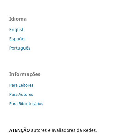
Idioma
English
Español
Português
Informações
Para Leitores
Para Autores
Para Bibliotecários
ATENÇÃO
autores e avaliadores da Redes,