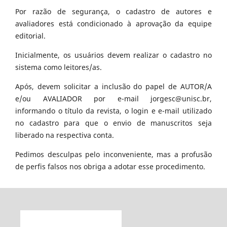
Por razão de segurança, o cadastro de autores e
avaliadores está condicionado à aprovação da equipe
editorial.
Inicialmente, os usuários devem realizar o cadastro no
sistema como leitores/as.
Após, devem solicitar a inclusão do papel de AUTOR/A
e/ou AVALIADOR por e-mail jorgesc@unisc.br,
informando o título da revista, o login e e-mail utilizado
no cadastro para que o envio de manuscritos seja
liberado na respectiva conta.
Pedimos desculpas pelo inconveniente, mas a profusão
de perfis falsos nos obriga a adotar esse procedimento.