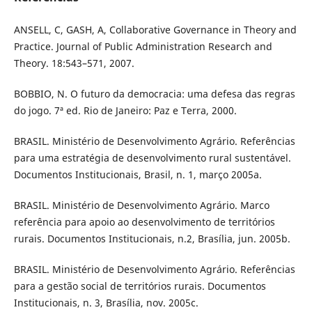
ANSELL, C, GASH, A, Collaborative Governance in Theory and
Practice. Journal of Public Administration Research and
Theory. 18:543–571, 2007.
BOBBIO, N. O futuro da democracia: uma defesa das regras
do jogo. 7ª ed. Rio de Janeiro: Paz e Terra, 2000.
BRASIL. Ministério de Desenvolvimento Agrário. Referências
para uma estratégia de desenvolvimento rural sustentável.
Documentos Institucionais, Brasil, n. 1, março 2005a.
BRASIL. Ministério de Desenvolvimento Agrário. Marco
referência para apoio ao desenvolvimento de territórios
rurais. Documentos Institucionais, n.2, Brasília, jun. 2005b.
BRASIL. Ministério de Desenvolvimento Agrário. Referências
para a gestão social de territórios rurais. Documentos
Institucionais, n. 3, Brasília, nov. 2005c.