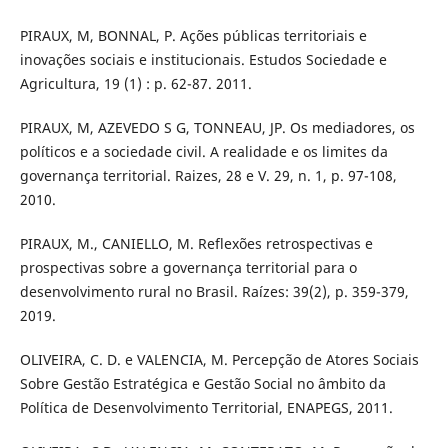
PIRAUX, M, BONNAL, P. Ações públicas territoriais e
inovações sociais e institucionais. Estudos Sociedade e
Agricultura, 19 (1) : p. 62-87. 2011.
PIRAUX, M, AZEVEDO S G, TONNEAU, JP. Os mediadores, os
políticos e a sociedade civil. A realidade e os limites da
governança territorial. Raizes, 28 e V. 29, n. 1, p. 97-108,
2010.
PIRAUX, M., CANIELLO, M. Reflexões retrospectivas e
prospectivas sobre a governança territorial para o
desenvolvimento rural no Brasil. Raízes: 39(2), p. 359-379,
2019.
OLIVEIRA, C. D. e VALENCIA, M. Percepção de Atores Sociais
Sobre Gestão Estratégica e Gestão Social no âmbito da
Política de Desenvolvimento Territorial, ENAPEGS, 2011.