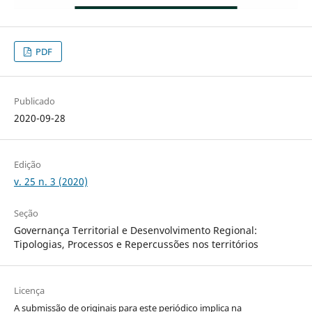
PDF
Publicado
2020-09-28
Edição
v. 25 n. 3 (2020)
Seção
Governança Territorial e Desenvolvimento Regional:
Tipologias, Processos e Repercussões nos territórios
Licença
A submissão de originais para este periódico implica na