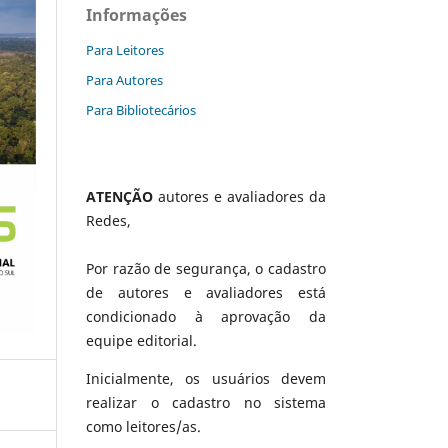
Informações
Para Leitores
Para Autores
Para Bibliotecários
ATENÇÃO
autores e avaliadores da
Redes,
Por razão de segurança, o cadastro
de autores e avaliadores está
condicionado à aprovação da
equipe editorial.
Inicialmente, os usuários devem
realizar o cadastro no sistema
como leitores/as.