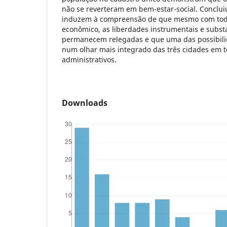
não se reverteram em bem-estar-social. Conclui
induzem à compreensão de que mesmo com tod
econômico, as liberdades instrumentais e subst
permanecem relegadas e que uma das possibili
num olhar mais integrado das três cidades em 
administrativos.
Downloads