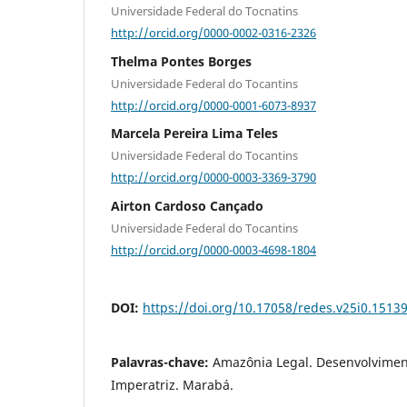
Universidade Federal do Tocnatins
http://orcid.org/0000-0002-0316-2326
Thelma Pontes Borges
Universidade Federal do Tocantins
http://orcid.org/0000-0001-6073-8937
Marcela Pereira Lima Teles
Universidade Federal do Tocantins
http://orcid.org/0000-0003-3369-3790
Airton Cardoso Cançado
Universidade Federal do Tocantins
http://orcid.org/0000-0003-4698-1804
DOI:
https://doi.org/10.17058/redes.v25i0.1513
Palavras-chave:
Amazônia Legal. Desenvolvimen
Imperatriz. Marabá.