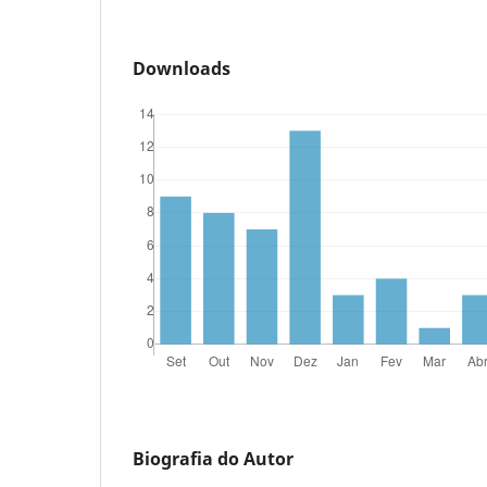
Downloads
Biografia do Autor