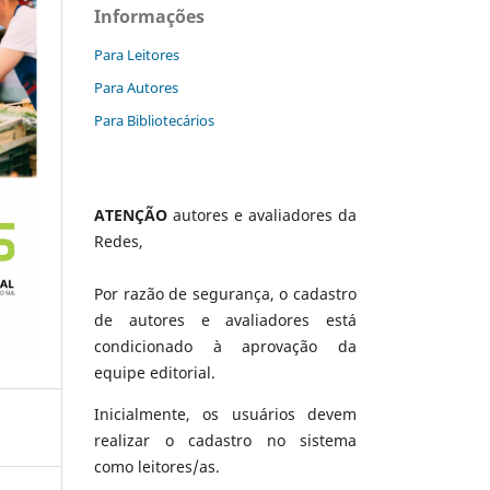
Informações
Para Leitores
Para Autores
Para Bibliotecários
ATENÇÃO
autores e avaliadores da
Redes,
Por razão de segurança, o cadastro
de autores e avaliadores está
condicionado à aprovação da
equipe editorial.
Inicialmente, os usuários devem
realizar o cadastro no sistema
como leitores/as.