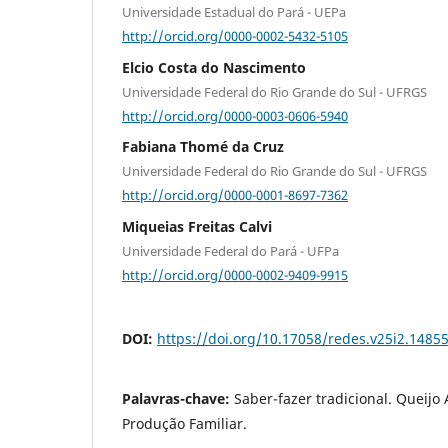
Universidade Estadual do Pará - UEPa
http://orcid.org/0000-0002-5432-5105
Elcio Costa do Nascimento
Universidade Federal do Rio Grande do Sul - UFRGS
http://orcid.org/0000-0003-0606-5940
Fabiana Thomé da Cruz
Universidade Federal do Rio Grande do Sul - UFRGS
http://orcid.org/0000-0001-8697-7362
Miqueias Freitas Calvi
Universidade Federal do Pará - UFPa
http://orcid.org/0000-0002-9409-9915
DOI:
https://doi.org/10.17058/redes.v25i2.1485
Palavras-chave:
Saber-fazer tradicional. Queijo
Produção Familiar.