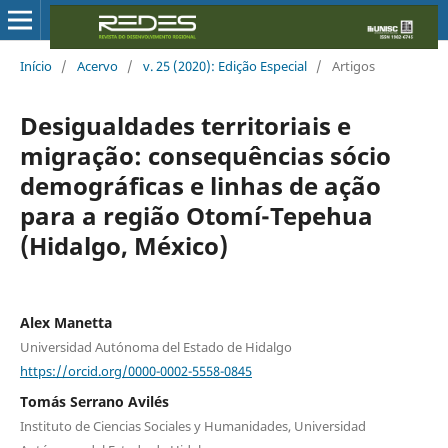
Início
/
Acervo
/
v. 25 (2020): Edição Especial
/
Artigos
Desigualdades territoriais e
migração: consequências sócio
demográficas e linhas de ação
para a região Otomí-Tepehua
(Hidalgo, México)
Alex Manetta
Universidad Autónoma del Estado de Hidalgo
https://orcid.org/0000-0002-5558-0845
Tomás Serrano Avilés
Instituto de Ciencias Sociales y Humanidades, Universidad