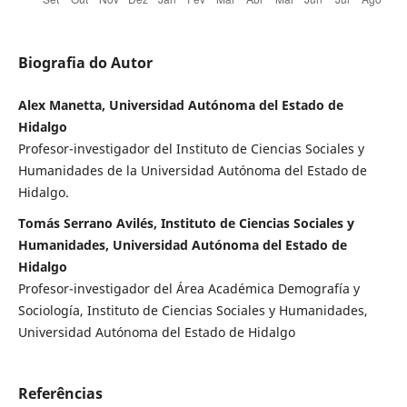
Biografia do Autor
Alex Manetta, Universidad Autónoma del Estado de
Hidalgo
Profesor-investigador del Instituto de Ciencias Sociales y
Humanidades de la Universidad Autónoma del Estado de
Hidalgo.
Tomás Serrano Avilés, Instituto de Ciencias Sociales y
Humanidades, Universidad Autónoma del Estado de
Hidalgo
Profesor-investigador del Área Académica Demografía y
Sociología, Instituto de Ciencias Sociales y Humanidades,
Universidad Autónoma del Estado de Hidalgo
Referências