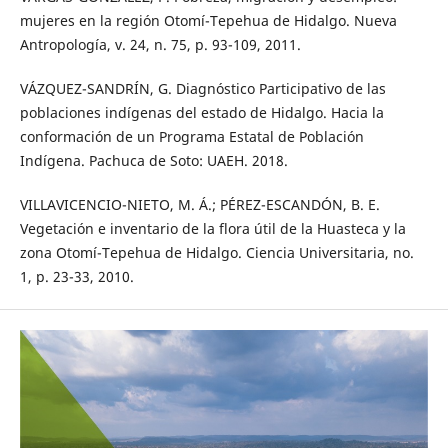
mujeres en la región Otomí-Tepehua de Hidalgo. Nueva
Antropología, v. 24, n. 75, p. 93-109, 2011.
VÁZQUEZ-SANDRÍN, G. Diagnóstico Participativo de las
poblaciones indígenas del estado de Hidalgo. Hacia la
conformación de un Programa Estatal de Población
Indígena. Pachuca de Soto: UAEH. 2018.
VILLAVICENCIO-NIETO, M. Á.; PÉREZ-ESCANDÓN, B. E.
Vegetación e inventario de la flora útil de la Huasteca y la
zona Otomí-Tepehua de Hidalgo. Ciencia Universitaria, no.
1, p. 23-33, 2010.