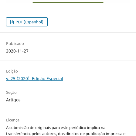
PDF (Espanhol)
Publicado
2020-11-27
Edição
v. 25 (2020): Edição Especial
Seção
Artigos
Licença
A submissão de originais para este periódico implica na
transferência, pelos autores, dos direitos de publicação impressa e