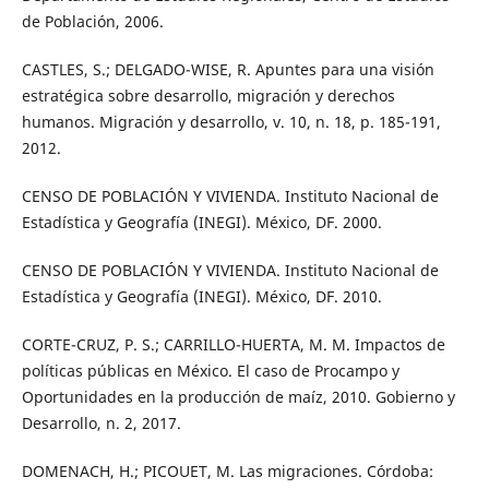
de Población, 2006.
CASTLES, S.; DELGADO-WISE, R. Apuntes para una visión
estratégica sobre desarrollo, migración y derechos
humanos. Migración y desarrollo, v. 10, n. 18, p. 185-191,
2012.
CENSO DE POBLACIÓN Y VIVIENDA. Instituto Nacional de
Estadística y Geografía (INEGI). México, DF. 2000.
CENSO DE POBLACIÓN Y VIVIENDA. Instituto Nacional de
Estadística y Geografía (INEGI). México, DF. 2010.
CORTE-CRUZ, P. S.; CARRILLO-HUERTA, M. M. Impactos de
políticas públicas en México. El caso de Procampo y
Oportunidades en la producción de maíz, 2010. Gobierno y
Desarrollo, n. 2, 2017.
DOMENACH, H.; PICOUET, M. Las migraciones. Córdoba: