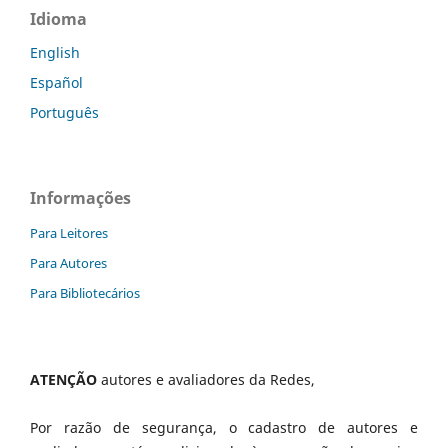
Idioma
English
Español
Português
Informações
Para Leitores
Para Autores
Para Bibliotecários
ATENÇÃO
autores e avaliadores da Redes,
Por razão de segurança, o cadastro de autores e