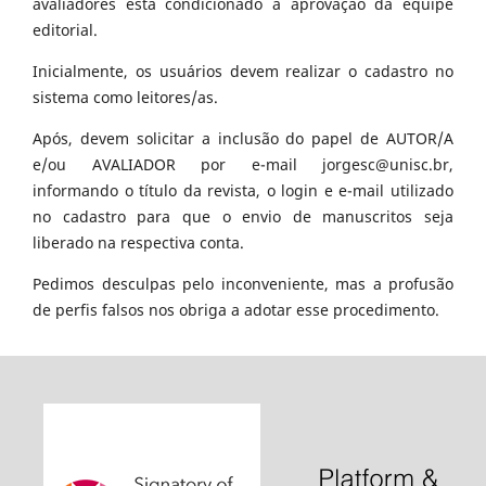
avaliadores está condicionado à aprovação da equipe
editorial.
Inicialmente, os usuários devem realizar o cadastro no
sistema como leitores/as.
Após, devem solicitar a inclusão do papel de AUTOR/A
e/ou AVALIADOR por e-mail jorgesc@unisc.br,
informando o título da revista, o login e e-mail utilizado
no cadastro para que o envio de manuscritos seja
liberado na respectiva conta.
Pedimos desculpas pelo inconveniente, mas a profusão
de perfis falsos nos obriga a adotar esse procedimento.