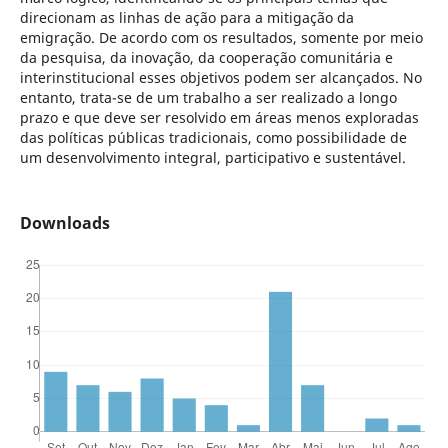
direcionam as linhas de ação para a mitigação da
emigração. De acordo com os resultados, somente por meio
da pesquisa, da inovação, da cooperação comunitária e
interinstitucional esses objetivos podem ser alcançados. No
entanto, trata-se de um trabalho a ser realizado a longo
prazo e que deve ser resolvido em áreas menos exploradas
das políticas públicas tradicionais, como possibilidade de
um desenvolvimento integral, participativo e sustentável.
Downloads