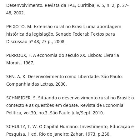
Desenvolvimento. Revista da FAE, Curitiba, v. 5, n. 2, p. 37-
48, 2002.
PEIXOTO, M. Extensão rural no Brasil: uma abordagem
histórica da legislação. Senado Federal: Textos para
Discussão nº 48, 27 p., 2008.
PERROUX, F. A economia do século XX. Lisboa: Livraria
Morais, 1967.
SEN, A. K. Desenvolvimento como Liberdade. São Paulo:
Companhia das Letras, 2000.
SCHNEIDER, S. Situando o desenvolvimento rural no Brasil: o
contexto e as questões em debate. Revista de Economia
Política, vol.30. no.3. São Paulo July/Sept. 2010.
SCHULTZ, T. W. O Capital Humano: Investimento, Educação e
Pesquisa. 1 ed. Rio de Janeiro: Zahar, 1973. p.250.