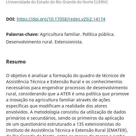
Universidade do Estado do Rio Grande do Norte (UERN)
DOI:
https://doi.org/10.17058/redes.v25i2.14174
Palavras-chave:
Agricultura familiar. Política pública.
Desenvolvimento rural. Extensionista.
Resumo
O objetivo é analisar a formação do quadro de técnicos de
Assistência Técnica e Extensão Rural e os conhecimentos
necessários para engendrar processos de desenvolvimento
rural, considerando que a ATER é uma política que promove
a inovação na agricultura familiar através de ações
específicas que modificam a realidade dos atores
envolvidos. A metodologia consistiu da utilização de dados
primários e secundários, sendo os primeiros da aplicação
de um questionário estruturado a 135 extensionistas do
Instituto de Assistência Técnica e Extensão Rural (EMATER),