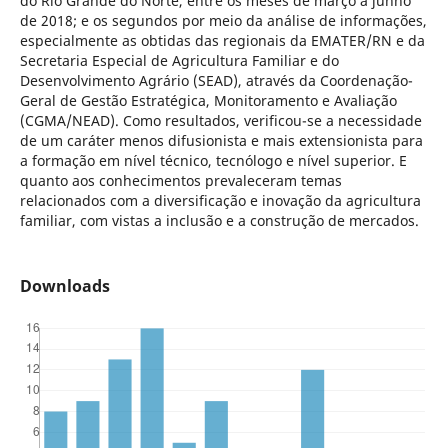
do Rio Grande do Norte, entre os meses de março a junho
de 2018; e os segundos por meio da análise de informações,
especialmente as obtidas das regionais da EMATER/RN e da
Secretaria Especial de Agricultura Familiar e do
Desenvolvimento Agrário (SEAD), através da Coordenação-
Geral de Gestão Estratégica, Monitoramento e Avaliação
(CGMA/NEAD). Como resultados, verificou-se a necessidade
de um caráter menos difusionista e mais extensionista para
a formação em nível técnico, tecnólogo e nível superior. E
quanto aos conhecimentos prevaleceram temas
relacionados com a diversificação e inovação da agricultura
familiar, com vistas a inclusão e a construção de mercados.
Downloads