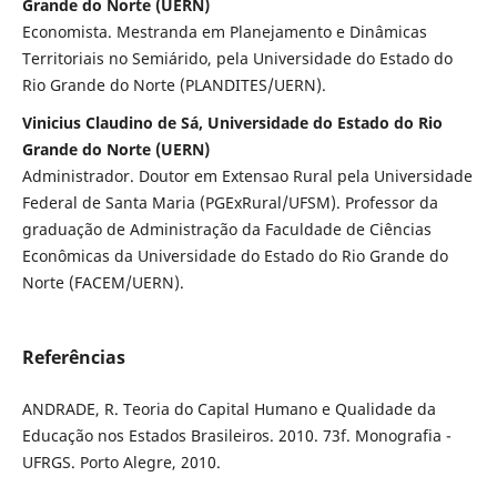
Grande do Norte (UERN)
Economista. Mestranda em Planejamento e Dinâmicas
Territoriais no Semiárido, pela Universidade do Estado do
Rio Grande do Norte (PLANDITES/UERN).
Vinicius Claudino de Sá, Universidade do Estado do Rio
Grande do Norte (UERN)
Administrador. Doutor em Extensao Rural pela Universidade
Federal de Santa Maria (PGExRural/UFSM). Professor da
graduação de Administração da Faculdade de Ciências
Econômicas da Universidade do Estado do Rio Grande do
Norte (FACEM/UERN).
Referências
ANDRADE, R. Teoria do Capital Humano e Qualidade da
Educação nos Estados Brasileiros. 2010. 73f. Monografia -
UFRGS. Porto Alegre, 2010.