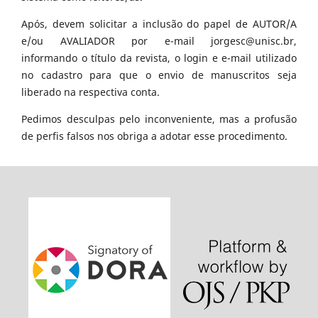
Após, devem solicitar a inclusão do papel de AUTOR/A
e/ou AVALIADOR por e-mail jorgesc@unisc.br,
informando o título da revista, o login e e-mail utilizado
no cadastro para que o envio de manuscritos seja
liberado na respectiva conta.
Pedimos desculpas pelo inconveniente, mas a profusão
de perfis falsos nos obriga a adotar esse procedimento.