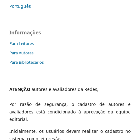
Português
Informações
Para Leitores
Para Autores
Para Bibliotecários
ATENÇÃO
autores e avaliadores da Redes,
Por razão de segurança, o cadastro de autores e
avaliadores está condicionado à aprovação da equipe
editorial.
Inicialmente, os usuários devem realizar o cadastro no
sistema como leitores/as.