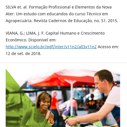
SILVA et. al. Formação Profissional e Elementos da Nova
Ater: Um estudo com educandos do curso Técnico em
Agropecuária. Revista Cadernos de Educação. no. 51. 2015.
VIANA, G.; LIMA, J. F. Capital Humano e Crescimento
Econômico. Disponível em:
http://www.scielo.br/pdf/inter/v11n2/a03v11n2
Acesso em:
12 de set. de 2018.