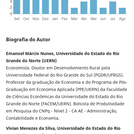
Biografia do Autor
Emanoel Márcio Nunes, Universidade do Estado do Rio
Grande do Norte (UERN)
Economista. Doutor em Desenvolvimento Rural pela
Universidade Federal do Rio Grande do Sul (PGDR/UFRGS).
Professor da graduação de Economia e do Programa de Pós-
Graduação em Economia Aplicada (PPE/UERN) da Faculdade
de Ciências Econômicas da Universidade do Estado do Rio
Grande do Norte (FACEM/UERN). Bolsista de Produtividade
em Pesquisa do CNPq - Nível 2 - CA AE - Administração,
Contabilidade e Economia.
Vivian Menezes da Silva, Universidade do Estado do Rio