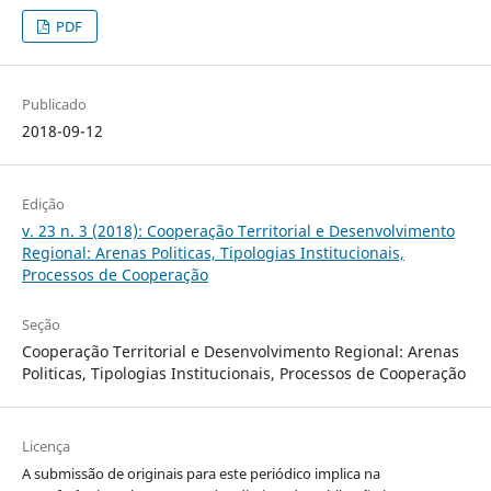
PDF
Publicado
2018-09-12
Edição
v. 23 n. 3 (2018): Cooperação Territorial e Desenvolvimento
Regional: Arenas Politicas, Tipologias Institucionais,
Processos de Cooperação
Seção
Cooperação Territorial e Desenvolvimento Regional: Arenas
Politicas, Tipologias Institucionais, Processos de Cooperação
Licença
A submissão de originais para este periódico implica na