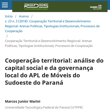
Início
/
Acervo
/
v. 23 n. 3 (2018): Cooperação Territorial e Desenvolvimento
Regional: Arenas Politicas, Tipologias Institucionais, Processos de
Cooperação
/
Cooperação Territorial e Desenvolvimento Regional: Arenas
Politicas, Tipologias Institucionais, Processos de Cooperação
Cooperação territorial: análise do
capital social e da governança
local do APL de Móveis do
Sudoeste do Paraná
Marcos Junior Marini
Universidade Tecnológica Federal do Paraná (UTFPR)