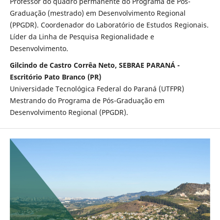
Professor do quadro permanente do Programa de Pós-
Graduação (mestrado) em Desenvolvimento Regional
(PPGDR). Coordenador do Laboratório de Estudos Regionais.
Líder da Linha de Pesquisa Regionalidade e
Desenvolvimento.
Gilcindo de Castro Corrêa Neto, SEBRAE PARANÁ -
Escritório Pato Branco (PR)
Universidade Tecnológica Federal do Paraná (UTFPR)
Mestrando do Programa de Pós-Graduação em
Desenvolvimento Regional (PPGDR).