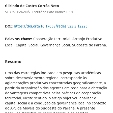
Gilcindo de Castro Corrêa Neto
SEBRAE PARANÁ - Escritório Pato Branco (PR)
DOI:
https://doi.org/10.17058/redes.v23i3.12225
Palavras-chave:
Cooperação territorial. Arranjo Produtivo
Local. Capital Social. Governança Local. Sudoeste do Paraná.
Resumo
Uma das estratégias indicada em pesquisas acadêmicas
sobre desenvolvimento regional corresponde às
aglomerações produtivas concentradas geograficamente, a
partir da organização dos agentes em rede para a obtenção
de vantagens competitivas pelas práticas de cooperação
territorial. Neste sentido, o artigo objetivou analisar o
capital social e a condução da governança local no contexto
do APL de Móveis do Sudoeste do Paraná. A presente