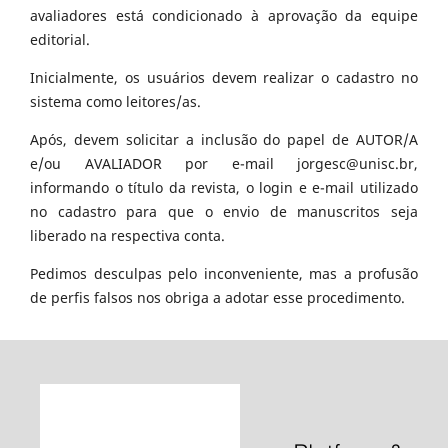
avaliadores está condicionado à aprovação da equipe
editorial.
Inicialmente, os usuários devem realizar o cadastro no
sistema como leitores/as.
Após, devem solicitar a inclusão do papel de AUTOR/A
e/ou AVALIADOR por e-mail jorgesc@unisc.br,
informando o título da revista, o login e e-mail utilizado
no cadastro para que o envio de manuscritos seja
liberado na respectiva conta.
Pedimos desculpas pelo inconveniente, mas a profusão
de perfis falsos nos obriga a adotar esse procedimento.