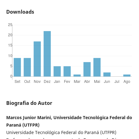
Downloads
Biografia do Autor
Marcos Junior Marini, Universidade Tecnológica Federal do
Paraná (UTFPR)
Universidade Tecnológica Federal do Paraná (UTFPR)