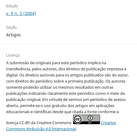
Edição
v. 9 n. 3 (2004)
Seção
Artigos
Licença
A submissão de originais para este periódico implica na
transferência, pelos autores, dos direitos de publicação impressa e
digital. Os direitos autorais para os artigos publicados são do autor,
com direitos do periódico sobre a primeira publicação. Os autores
somente poderão utilizar os mesmos resultados em outras
publicações indicando claramente este periódico como o meio da
publicação original. Em virtude de sermos um periódico de acesso
aberto, permite-se o uso gratuito dos artigos em aplicações
educacionais e científicas desde que citada a fonte conforme a
licença CC-BY da Creative Commons.
Creative
Commons Atribuição 4.0 Internacional
.