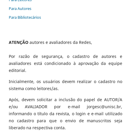
Para Autores
Para Bibliotecários
ATENÇÃO
autores e avaliadores da Redes,
Por razão de segurança, o cadastro de autores e
avaliadores está condicionado à aprovação da equipe
editorial.
Inicialmente, os usuários devem realizar o cadastro no
sistema como leitores/as.
Após, devem solicitar a inclusão do papel de AUTOR/A
e/ou AVALIADOR por e-mail jorgesc@unisc.br,
informando o título da revista, o login e e-mail utilizado
no cadastro para que o envio de manuscritos seja
liberado na respectiva conta.