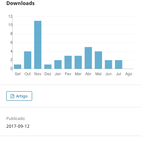
Downloads
Artigo
Publicado
2017-09-12