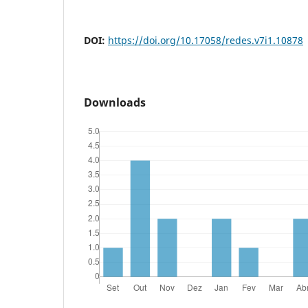
DOI:
https://doi.org/10.17058/redes.v7i1.10878
Downloads