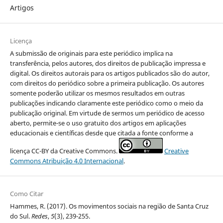
Artigos
Licença
A submissão de originais para este periódico implica na
transferência, pelos autores, dos direitos de publicação impressa e
digital. Os direitos autorais para os artigos publicados são do autor,
com direitos do periódico sobre a primeira publicação. Os autores
somente poderão utilizar os mesmos resultados em outras
publicações indicando claramente este periódico como o meio da
publicação original. Em virtude de sermos um periódico de acesso
aberto, permite-se o uso gratuito dos artigos em aplicações
educacionais e científicas desde que citada a fonte conforme a
licença CC-BY da Creative Commons.
Creative
Commons Atribuição 4.0 Internacional
.
Como Citar
Hammes, R. (2017). Os movimentos sociais na região de Santa Cruz
do Sul.
Redes
,
5
(3), 239-255.