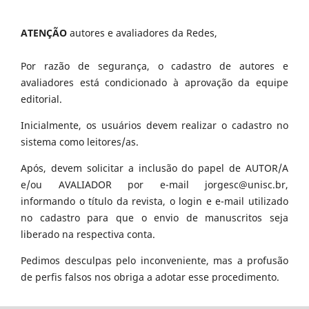
ATENÇÃO
autores e avaliadores da Redes,
Por razão de segurança, o cadastro de autores e
avaliadores está condicionado à aprovação da equipe
editorial.
Inicialmente, os usuários devem realizar o cadastro no
sistema como leitores/as.
Após, devem solicitar a inclusão do papel de AUTOR/A
e/ou AVALIADOR por e-mail jorgesc@unisc.br,
informando o título da revista, o login e e-mail utilizado
no cadastro para que o envio de manuscritos seja
liberado na respectiva conta.
Pedimos desculpas pelo inconveniente, mas a profusão
de perfis falsos nos obriga a adotar esse procedimento.