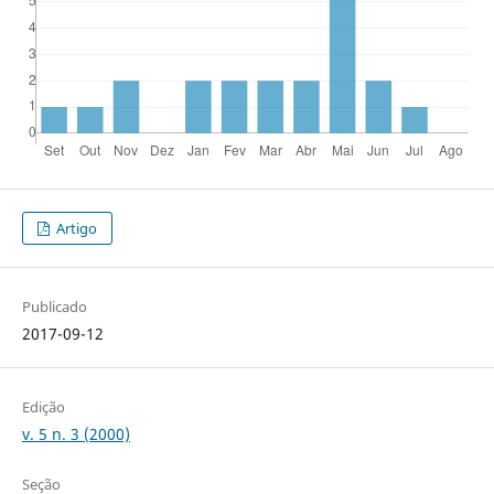
Artigo
Publicado
2017-09-12
Edição
v. 5 n. 3 (2000)
Seção