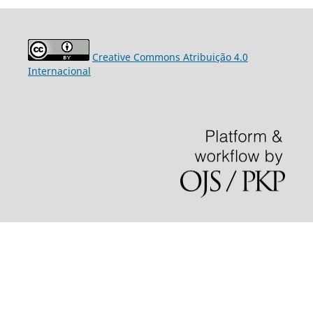
Creative Commons Atribuição 4.0
Internacional