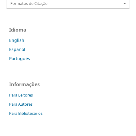
Formatos de Citação
Idioma
English
Español
Português
Informações
Para Leitores
Para Autores
Para Bibliotecários