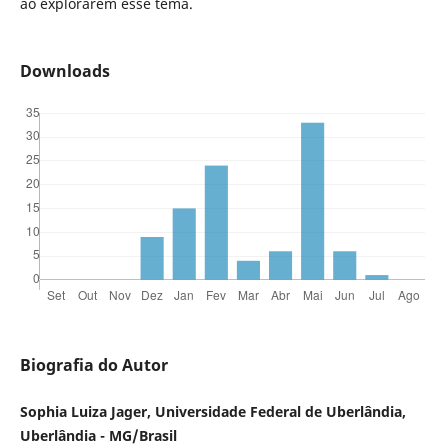
ao explorarem esse tema.
Downloads
Biografia do Autor
Sophia Luiza Jager, Universidade Federal de Uberlândia,
Uberlândia - MG/Brasil