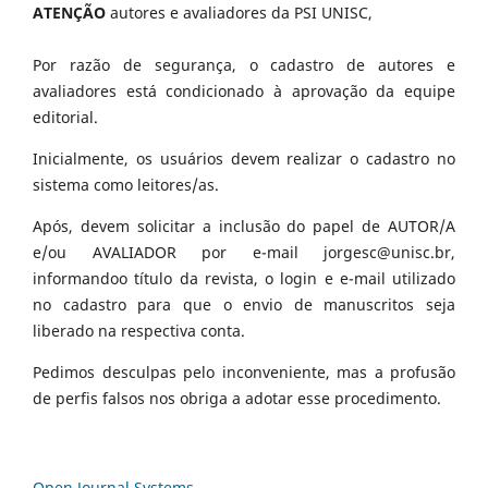
ATENÇÃO
autores e avaliadores da PSI UNISC,
Por razão de segurança, o cadastro de autores e
avaliadores está condicionado à aprovação da equipe
editorial.
Inicialmente, os usuários devem realizar o cadastro no
sistema como leitores/as.
Após, devem solicitar a inclusão do papel de AUTOR/A
e/ou AVALIADOR por e-mail jorgesc@unisc.br,
informandoo título da revista, o login e e-mail utilizado
no cadastro para que o envio de manuscritos seja
liberado na respectiva conta.
Pedimos desculpas pelo inconveniente, mas a profusão
de perfis falsos nos obriga a adotar esse procedimento.
Open Journal Systems