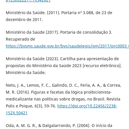
Ministério da Saúde. (2011). Portaria nº 3.088, de 23 de
dezembro de 2011.
Ministério da Saúde (2017). Portaria de consolidação 3.
Recuperado de
https://bvsms.saude.gov.br/bvs/saudelegis/gm/2017/prc0003_
Ministério da Saúde (2023). Cartilha para apresentação de
propostas do Ministério da Saúde 2023 [recurso eletrônico].
Ministério da Saúde.
Neto, J. A., Lemos, F. C., Galindo, D. C., Ferla, A. A., & Correa,
M. R. (2016). Figuras e facetas da lógica proibicionista-
medicalizante nas políticas sobre drogas, no Brasil. Revista
Polis e Psique, 6(3), 59-76.
https://doi.org/10.22456/2238-
152X.50421
Oda, A. M. G. R., & Dalgalarrondo, P. (2004). O início da