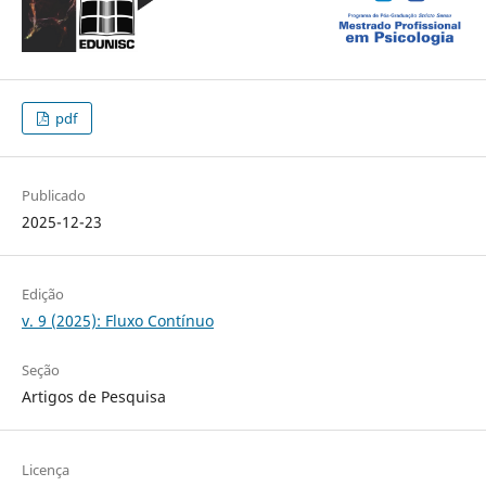
pdf
Publicado
2025-12-23
Edição
v. 9 (2025): Fluxo Contínuo
Seção
Artigos de Pesquisa
Licença