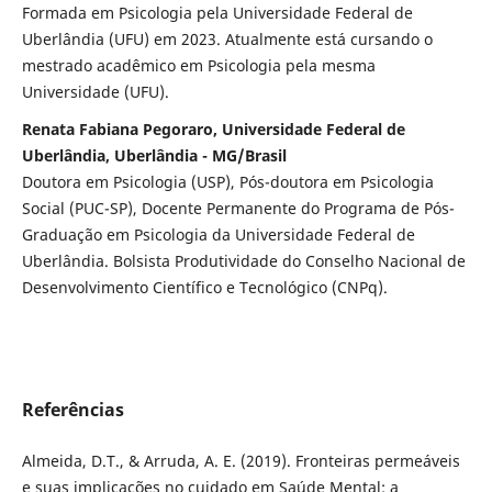
Formada em Psicologia pela Universidade Federal de
Uberlândia (UFU) em 2023. Atualmente está cursando o
mestrado acadêmico em Psicologia pela mesma
Universidade (UFU).
Renata Fabiana Pegoraro, Universidade Federal de
Uberlândia, Uberlândia - MG/Brasil
Doutora em Psicologia (USP), Pós-doutora em Psicologia
Social (PUC-SP), Docente Permanente do Programa de Pós-
Graduação em Psicologia da Universidade Federal de
Uberlândia. Bolsista Produtividade do Conselho Nacional de
Desenvolvimento Científico e Tecnológico (CNPq).
Referências
Almeida, D.T., & Arruda, A. E. (2019). Fronteiras permeáveis
e suas implicações no cuidado em Saúde Mental: a