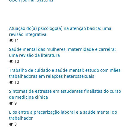
Atuação do(a) psicólogo(a) na atenção básica: uma
revisão integrativa
11
Saúde mental das mulheres, maternidade e carreira:
uma revisão da literatura
10
Trabalho de cuidado e saúde mental: estudo com mães
trabalhadoras em relações heterossexuais
10
Sintomas de estresse em estudantes finalistas do curso
de medicina clínica
9
Elos entre a precarização laboral e a saúde mental do
trabalhador
8