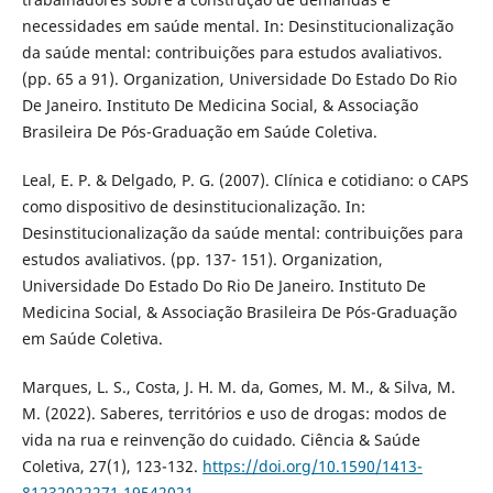
necessidades em saúde mental. In: Desinstitucionalização
da saúde mental: contribuições para estudos avaliativos.
(pp. 65 a 91). Organization, Universidade Do Estado Do Rio
De Janeiro. Instituto De Medicina Social, & Associação
Brasileira De Pós-Graduação em Saúde Coletiva.
Leal, E. P. & Delgado, P. G. (2007). Clínica e cotidiano: o CAPS
como dispositivo de desinstitucionalização. In:
Desinstitucionalização da saúde mental: contribuições para
estudos avaliativos. (pp. 137- 151). Organization,
Universidade Do Estado Do Rio De Janeiro. Instituto De
Medicina Social, & Associação Brasileira De Pós-Graduação
em Saúde Coletiva.
Marques, L. S., Costa, J. H. M. da, Gomes, M. M., & Silva, M.
M. (2022). Saberes, territórios e uso de drogas: modos de
vida na rua e reinvenção do cuidado. Ciência & Saúde
Coletiva, 27(1), 123-132.
https://doi.org/10.1590/1413-
81232022271.19542021