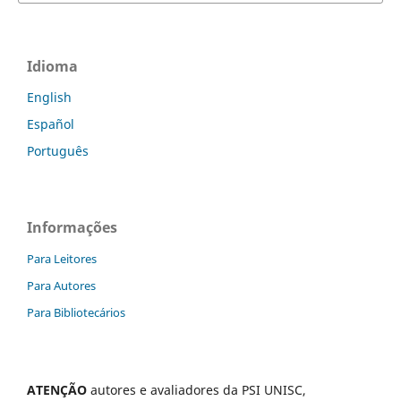
Idioma
English
Español
Português
Informações
Para Leitores
Para Autores
Para Bibliotecários
ATENÇÃO
autores e avaliadores da PSI UNISC,