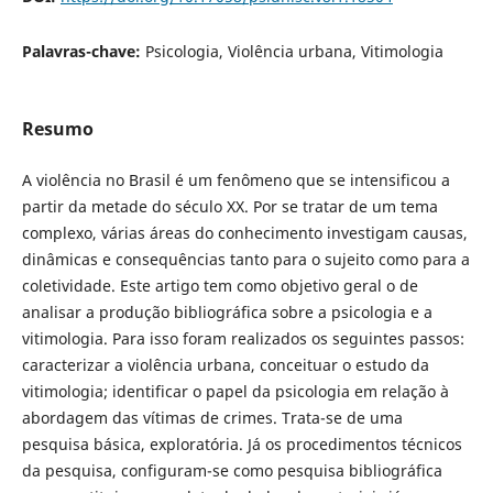
Palavras-chave:
Psicologia, Violência urbana, Vitimologia
Resumo
A violência no Brasil é um fenômeno que se intensificou a
partir da metade do século XX. Por se tratar de um tema
complexo, várias áreas do conhecimento investigam causas,
dinâmicas e consequências tanto para o sujeito como para a
coletividade. Este artigo tem como objetivo geral o de
analisar a produção bibliográfica sobre a psicologia e a
vitimologia. Para isso foram realizados os seguintes passos:
caracterizar a violência urbana, conceituar o estudo da
vitimologia; identificar o papel da psicologia em relação à
abordagem das vítimas de crimes. Trata-se de uma
pesquisa básica, exploratória. Já os procedimentos técnicos
da pesquisa, configuram-se como pesquisa bibliográfica