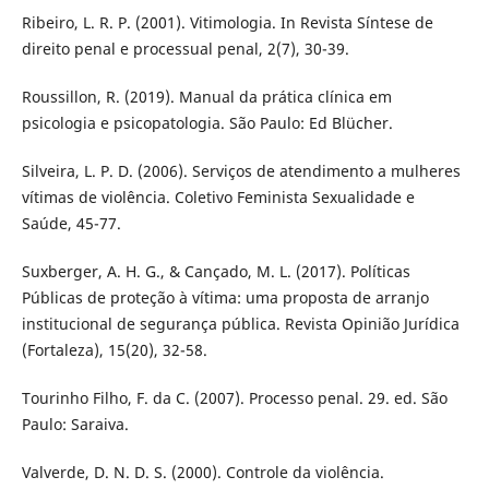
Ribeiro, L. R. P. (2001). Vitimologia. In Revista Síntese de
direito penal e processual penal, 2(7), 30-39.
Roussillon, R. (2019). Manual da prática clínica em
psicologia e psicopatologia. São Paulo: Ed Blücher.
Silveira, L. P. D. (2006). Serviços de atendimento a mulheres
vítimas de violência. Coletivo Feminista Sexualidade e
Saúde, 45-77.
Suxberger, A. H. G., & Cançado, M. L. (2017). Políticas
Públicas de proteção à vítima: uma proposta de arranjo
institucional de segurança pública. Revista Opinião Jurídica
(Fortaleza), 15(20), 32-58.
Tourinho Filho, F. da C. (2007). Processo penal. 29. ed. São
Paulo: Saraiva.
Valverde, D. N. D. S. (2000). Controle da violência.