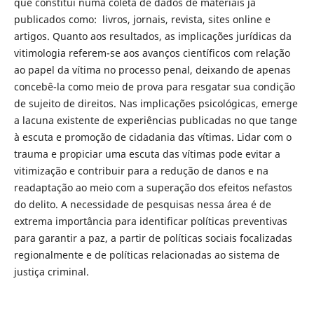
que constitui numa coleta de dados de materiais já
publicados como: livros, jornais, revista, sites online e
artigos. Quanto aos resultados, as implicações jurídicas da
vitimologia referem-se aos avanços científicos com relação
ao papel da vítima no processo penal, deixando de apenas
concebê-la como meio de prova para resgatar sua condição
de sujeito de direitos. Nas implicações psicológicas, emerge
a lacuna existente de experiências publicadas no que tange
à escuta e promoção de cidadania das vítimas. Lidar com o
trauma e propiciar uma escuta das vítimas pode evitar a
vitimização e contribuir para a redução de danos e na
readaptação ao meio com a superação dos efeitos nefastos
do delito. A necessidade de pesquisas nessa área é de
extrema importância para identificar políticas preventivas
para garantir a paz, a partir de políticas sociais focalizadas
regionalmente e de políticas relacionadas ao sistema de
justiça criminal.