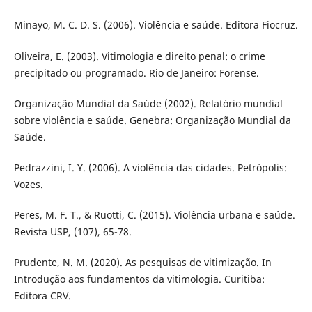
Minayo, M. C. D. S. (2006). Violência e saúde. Editora Fiocruz.
Oliveira, E. (2003). Vitimologia e direito penal: o crime
precipitado ou programado. Rio de Janeiro: Forense.
Organização Mundial da Saúde (2002). Relatório mundial
sobre violência e saúde. Genebra: Organização Mundial da
Saúde.
Pedrazzini, I. Y. (2006). A violência das cidades. Petrópolis:
Vozes.
Peres, M. F. T., & Ruotti, C. (2015). Violência urbana e saúde.
Revista USP, (107), 65-78.
Prudente, N. M. (2020). As pesquisas de vitimização. In
Introdução aos fundamentos da vitimologia. Curitiba:
Editora CRV.