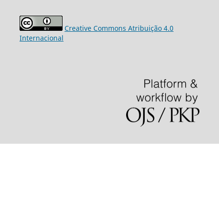
Creative Commons Atribuição 4.0
Internacional