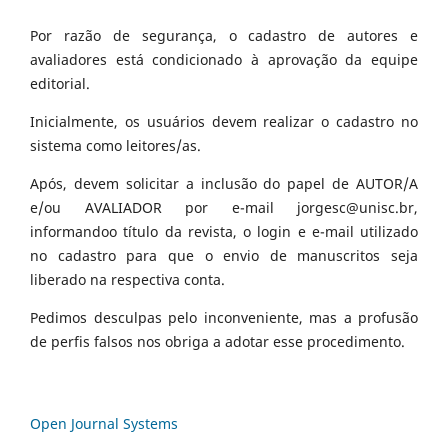
Por razão de segurança, o cadastro de autores e
avaliadores está condicionado à aprovação da equipe
editorial.
Inicialmente, os usuários devem realizar o cadastro no
sistema como leitores/as.
Após, devem solicitar a inclusão do papel de AUTOR/A
e/ou AVALIADOR por e-mail jorgesc@unisc.br,
informandoo título da revista, o login e e-mail utilizado
no cadastro para que o envio de manuscritos seja
liberado na respectiva conta.
Pedimos desculpas pelo inconveniente, mas a profusão
de perfis falsos nos obriga a adotar esse procedimento.
Open Journal Systems