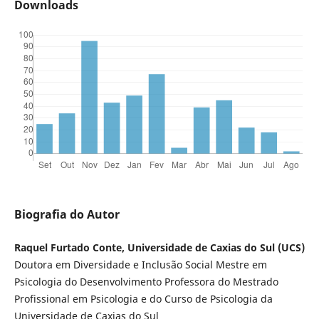
Downloads
Biografia do Autor
Raquel Furtado Conte, Universidade de Caxias do Sul (UCS)
Doutora em Diversidade e Inclusão Social Mestre em
Psicologia do Desenvolvimento Professora do Mestrado
Profissional em Psicologia e do Curso de Psicologia da
Universidade de Caxias do Sul