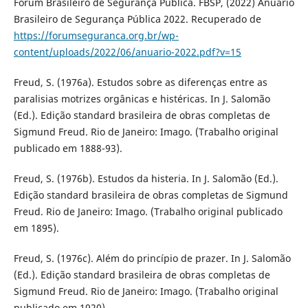
Fórum Brasileiro de Segurança Pública. FBSP, (2022) Anuário
Brasileiro de Segurança Pública 2022. Recuperado de
https://forumseguranca.org.br/wp-
content/uploads/2022/06/anuario-2022.pdf?v=15
Freud, S. (1976a). Estudos sobre as diferenças entre as
paralisias motrizes orgânicas e histéricas. In J. Salomão
(Ed.). Edição standard brasileira de obras completas de
Sigmund Freud. Rio de Janeiro: Imago. (Trabalho original
publicado em 1888-93).
Freud, S. (1976b). Estudos da histeria. In J. Salomão (Ed.).
Edição standard brasileira de obras completas de Sigmund
Freud. Rio de Janeiro: Imago. (Trabalho original publicado
em 1895).
Freud, S. (1976c). Além do princípio de prazer. In J. Salomão
(Ed.). Edição standard brasileira de obras completas de
Sigmund Freud. Rio de Janeiro: Imago. (Trabalho original
publicado em 1920).