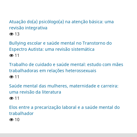
Atuação do(a) psicólogo(a) na atenção básica: uma
revisão integrativa
13
Bullying escolar e saúde mental no Transtorno do
Espectro Autista: uma revisão sistemática
11
Trabalho de cuidado e saúde mental: estudo com mães
trabalhadoras em relações heterossexuais
11
Saúde mental das mulheres, maternidade e carreira:
uma revisão da literatura
11
Elos entre a precarização laboral e a saúde mental do
trabalhador
10