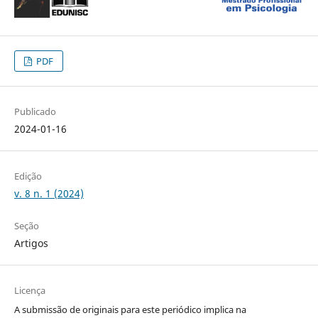
PDF
Publicado
2024-01-16
Edição
v. 8 n. 1 (2024)
Seção
Artigos
Licença
A submissão de originais para este periódico implica na