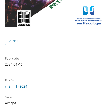
PDF
Publicado
2024-01-16
Edição
v. 8 n. 1 (2024)
Seção
Artigos