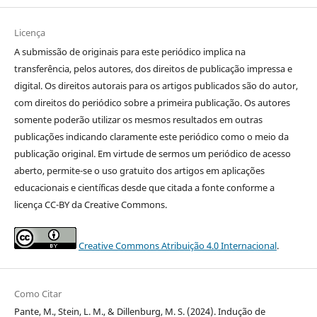
Licença
A submissão de originais para este periódico implica na
transferência, pelos autores, dos direitos de publicação impressa e
digital. Os direitos autorais para os artigos publicados são do autor,
com direitos do periódico sobre a primeira publicação. Os autores
somente poderão utilizar os mesmos resultados em outras
publicações indicando claramente este periódico como o meio da
publicação original. Em virtude de sermos um periódico de acesso
aberto, permite-se o uso gratuito dos artigos em aplicações
educacionais e científicas desde que citada a fonte conforme a
licença CC-BY da Creative Commons.
Creative Commons Atribuição 4.0 Internacional
.
Como Citar
Pante, M., Stein, L. M., & Dillenburg, M. S. (2024). Indução de