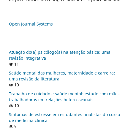
Open Journal Systems
Atuação do(a) psicólogo(a) na atenção básica: uma
revisão integrativa
11
Saúde mental das mulheres, maternidade e carreira:
uma revisão da literatura
10
Trabalho de cuidado e saúde mental: estudo com mães
trabalhadoras em relações heterossexuais
10
Sintomas de estresse em estudantes finalistas do curso
de medicina clínica
9