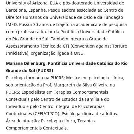
University of Arizona, EUA e pós-doutorado Universidad de
Barcelona, Espanha. Pesquisadora associada ao Centro de
Direitos Humanos da Universidade de Oslo e da Fundação
IMED. Possui 30 anos de trajetória acadêmica e de pesquisa
como professora titular da Pontifícia Universidade Católica
do Rio Grande do Sul. Também integra o Grupo de
Assessoramento Técnico da CTI (Convention against Torture
Inniciative), organização ligada à ONU.
Mariana Dillenburg, Pontifícia Universidade Católica do Rio
Grande do Sul (PUCRS)
Psicóloga formada na PUCRS; Mestre em psicologia clínica,
sob orientação da Prof. Margareth da Silva Oliveira na
PUCRS; Especialista em Terapias Comportamentais
Contextuais pelo Centro de Estudos da Família e do
Indivíduo e pelo Centro Integral de Psicoterapias
Contextuales (CEFI/CIPCO). Psicóloga clínica de adultos.
Área de atuação: Psicologia clínica, Terapias
Comportamentais Contextuais.