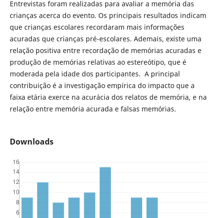
Entrevistas foram realizadas para avaliar a memória das
crianças acerca do evento. Os principais resultados indicam
que crianças escolares recordaram mais informações
acuradas que crianças pré-escolares. Ademais, existe uma
relação positiva entre recordação de memórias acuradas e
produção de memórias relativas ao estereótipo, que é
moderada pela idade dos participantes. A principal
contribuição é a investigação empírica do impacto que a
faixa etária exerce na acurácia dos relatos de memória, e na
relação entre memória acurada e falsas memórias.
Downloads