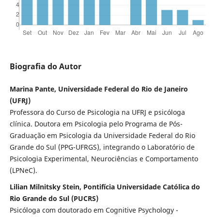
Biografia do Autor
Marina Pante, Universidade Federal do Rio de Janeiro
(UFRJ)
Professora do Curso de Psicologia na UFRJ e psicóloga
clínica. Doutora em Psicologia pelo Programa de Pós-
Graduação em Psicologia da Universidade Federal do Rio
Grande do Sul (PPG-UFRGS), integrando o Laboratório de
Psicologia Experimental, Neurociências e Comportamento
(LPNeC).
Lilian Milnitsky Stein, Pontifícia Universidade Católica do
Rio Grande do Sul (PUCRS)
Psicóloga com doutorado em Cognitive Psychology -