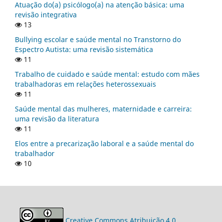
Atuação do(a) psicólogo(a) na atenção básica: uma
revisão integrativa
13
Bullying escolar e saúde mental no Transtorno do
Espectro Autista: uma revisão sistemática
11
Trabalho de cuidado e saúde mental: estudo com mães
trabalhadoras em relações heterossexuais
11
Saúde mental das mulheres, maternidade e carreira:
uma revisão da literatura
11
Elos entre a precarização laboral e a saúde mental do
trabalhador
10
Creative Commons Atribuição 4.0