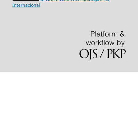
Internacional