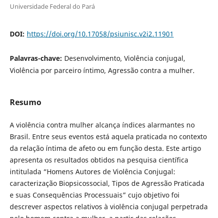
Universidade Federal do Pará
DOI:
https://doi.org/10.17058/psiunisc.v2i2.11901
Palavras-chave:
Desenvolvimento, Violência conjugal,
Violência por parceiro íntimo, Agressão contra a mulher.
Resumo
A violência contra mulher alcança índices alarmantes no
Brasil. Entre seus eventos está aquela praticada no contexto
da relação íntima de afeto ou em função desta. Este artigo
apresenta os resultados obtidos na pesquisa científica
intitulada “Homens Autores de Violência Conjugal:
caracterização Biopsicossocial, Tipos de Agressão Praticada
e suas Consequências Processuais” cujo objetivo foi
descrever aspectos relativos à violência conjugal perpetrada