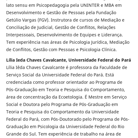
lato sensu em Psicopedagogia pela UNINTER e MBA em
Desenvolvimento e Gestão de Pessoas pela Fundação
Getúlio Vargas (FGV). Instrutora de cursos de Mediação e
Conciliação de Judicial, Gestão de Conflitos, Relações
Interpessoais, Desenvolvimento de Equipes e Liderança.
Tem experiência nas áreas de Psicologia Jurídica, Mediação
de Conflitos, Gestão com Pessoas e Psicologia Clínica.
Lília Ieda Chaves Cavalcante, Universidade Federal do Pará
Lília Iêda Chaves Cavalcante é professora da Faculdade de
Serviço Social da Universidade Federal do Pará. Está
credenciada como professor orientador ao Programa de
Pós-Graduação em Teoria e Pesquisa do Comportamento,
área de concentração da Ecoetologia. É Mestre em Serviço
Social e Doutora pelo Programa de Pós-Graduação em
Teoria e Pesquisa do Comportamento da Universidade
Federal do Pará, com Pós-Doutorado pelo Programa de Pós-
Graduação em Psicologia da Universidade Federal do Rio
Grande do Sul. Tem experiência de trabalho na área de