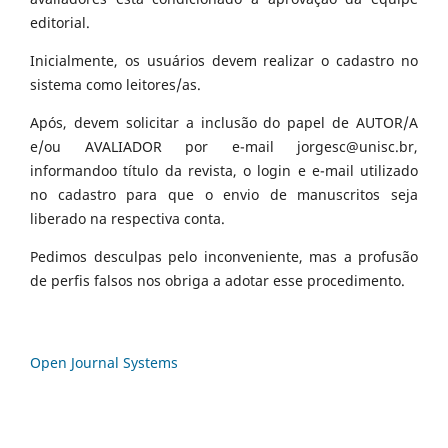
editorial.
Inicialmente, os usuários devem realizar o cadastro no
sistema como leitores/as.
Após, devem solicitar a inclusão do papel de AUTOR/A
e/ou AVALIADOR por e-mail jorgesc@unisc.br,
informandoo título da revista, o login e e-mail utilizado
no cadastro para que o envio de manuscritos seja
liberado na respectiva conta.
Pedimos desculpas pelo inconveniente, mas a profusão
de perfis falsos nos obriga a adotar esse procedimento.
Open Journal Systems