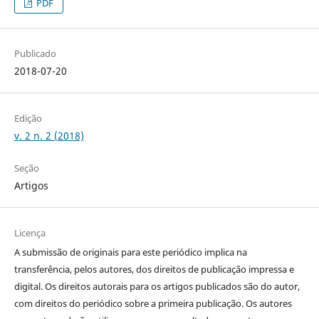
PDF
Publicado
2018-07-20
Edição
v. 2 n. 2 (2018)
Seção
Artigos
Licença
A submissão de originais para este periódico implica na
transferência, pelos autores, dos direitos de publicação impressa e
digital. Os direitos autorais para os artigos publicados são do autor,
com direitos do periódico sobre a primeira publicação. Os autores