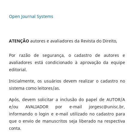
Open Journal Systems
ATENÇÃO
autores e avaliadores da Revista do Direito,
Por razão de segurança, o cadastro de autores e
avaliadores está condicionado à aprovação da equipe
editorial.
Inicialmente, os usuários devem realizar o cadastro no
sistema como leitores/as.
Após, devem solicitar a inclusão do papel de AUTOR/A
e/ou AVALIADOR por e-mail jorgesc@unisc.br,
informando o login e e-mail utilizado no cadastro para
que o envio de manuscritos seja liberado na respectiva
conta.