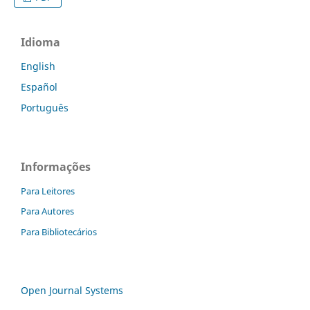
Idioma
English
Español
Português
Informações
Para Leitores
Para Autores
Para Bibliotecários
Open Journal Systems