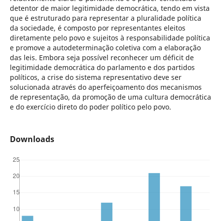
detentor de maior legitimidade democrática, tendo em vista
que é estruturado para representar a pluralidade política
da sociedade, é composto por representantes eleitos
diretamente pelo povo e sujeitos à responsabilidade política
e promove a autodeterminação coletiva com a elaboração
das leis. Embora seja possível reconhecer um déficit de
legitimidade democrática do parlamento e dos partidos
políticos, a crise do sistema representativo deve ser
solucionada através do aperfeiçoamento dos mecanismos
de representação, da promoção de uma cultura democrática
e do exercício direto do poder político pelo povo.
Downloads