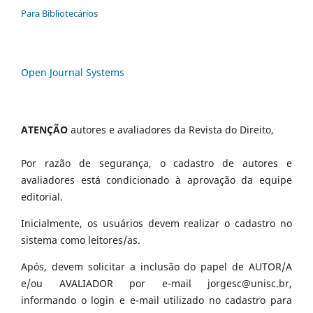
Para Bibliotecários
Open Journal Systems
ATENÇÃO
autores e avaliadores da Revista do Direito,
Por razão de segurança, o cadastro de autores e
avaliadores está condicionado à aprovação da equipe
editorial.
Inicialmente, os usuários devem realizar o cadastro no
sistema como leitores/as.
Após, devem solicitar a inclusão do papel de AUTOR/A
e/ou AVALIADOR por e-mail jorgesc@unisc.br,
informando o login e e-mail utilizado no cadastro para