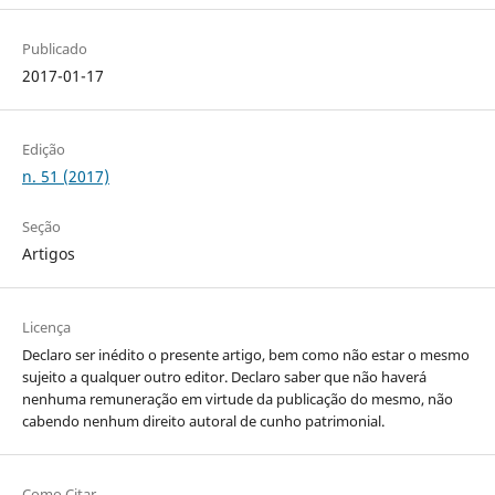
Publicado
2017-01-17
Edição
n. 51 (2017)
Seção
Artigos
Licença
Declaro ser inédito o presente artigo, bem como não estar o mesmo
sujeito a qualquer outro editor. Declaro saber que não haverá
nenhuma remuneração em virtude da publicação do mesmo, não
cabendo nenhum direito autoral de cunho patrimonial.
Como Citar