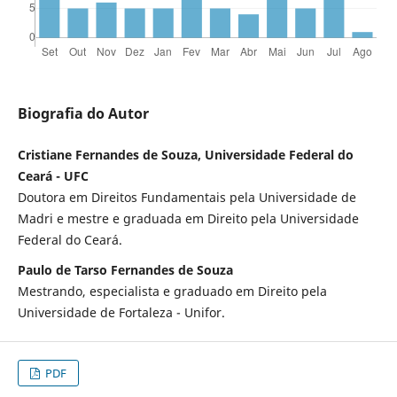
Biografia do Autor
Cristiane Fernandes de Souza, Universidade Federal do
Ceará - UFC
Doutora em Direitos Fundamentais pela Universidade de
Madri e mestre e graduada em Direito pela Universidade
Federal do Ceará.
Paulo de Tarso Fernandes de Souza
Mestrando, especialista e graduado em Direito pela
Universidade de Fortaleza - Unifor.
PDF