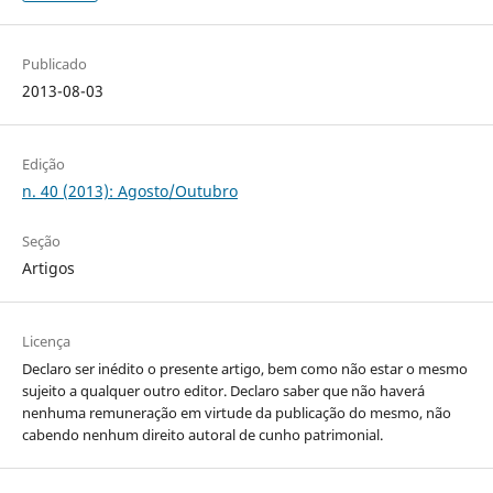
Publicado
2013-08-03
Edição
n. 40 (2013): Agosto/Outubro
Seção
Artigos
Licença
Declaro ser inédito o presente artigo, bem como não estar o mesmo
sujeito a qualquer outro editor. Declaro saber que não haverá
nenhuma remuneração em virtude da publicação do mesmo, não
cabendo nenhum direito autoral de cunho patrimonial.