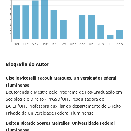
Biografia do Autor
Giselle Picorelli Yacoub Marques, Universidade Federal
Fluminense
Doutoranda e Mestre pelo Programa de Pós-Graduação em
Sociologia e Direito - PPGSD/UFF. Pesquisadora do
LAFEP/UFF. Professora auxiliar do departamento de Direito
Privado da Universidade Federal Fluminense.
Delton Ricardo Soares Meirelles, Universidade Federal
Fluminense