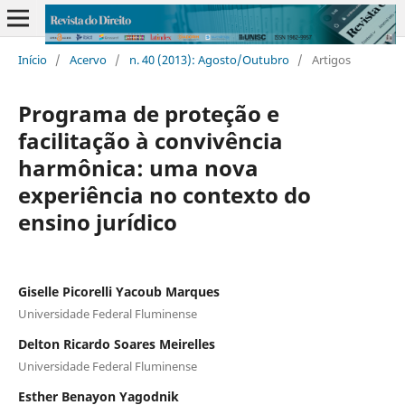
Início
/
Acervo
/
n. 40 (2013): Agosto/Outubro
/
Artigos
Programa de proteção e
facilitação à convivência
harmônica: uma nova
experiência no contexto do
ensino jurídico
Giselle Picorelli Yacoub Marques
Universidade Federal Fluminense
Delton Ricardo Soares Meirelles
Universidade Federal Fluminense
Esther Benayon Yagodnik