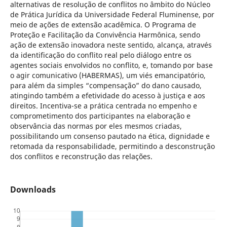
alternativas de resolução de conflitos no âmbito do Núcleo
de Prática Jurídica da Universidade Federal Fluminense, por
meio de ações de extensão acadêmica. O Programa de
Proteção e Facilitação da Convivência Harmônica, sendo
ação de extensão inovadora neste sentido, alcança, através
da identificação do conflito real pelo diálogo entre os
agentes sociais envolvidos no conflito, e, tomando por base
o agir comunicativo (HABERMAS), um viés emancipatório,
para além da simples “compensação” do dano causado,
atingindo também a efetividade do acesso à justiça e aos
direitos. Incentiva-se a prática centrada no empenho e
comprometimento dos participantes na elaboração e
observância das normas por eles mesmos criadas,
possibilitando um consenso pautado na ética, dignidade e
retomada da responsabilidade, permitindo a desconstrução
dos conflitos e reconstrução das relações.
Downloads