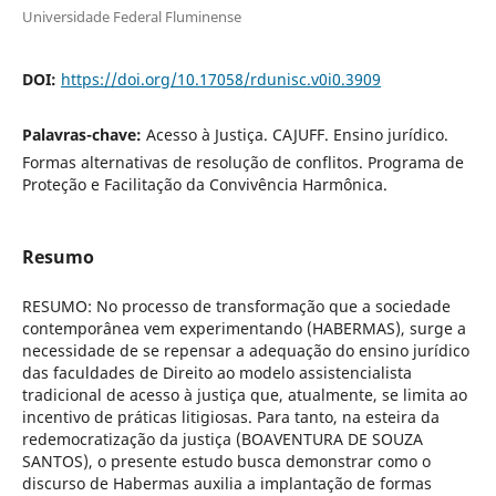
Universidade Federal Fluminense
DOI:
https://doi.org/10.17058/rdunisc.v0i0.3909
Palavras-chave:
Acesso à Justiça. CAJUFF. Ensino jurídico.
Formas alternativas de resolução de conflitos. Programa de
Proteção e Facilitação da Convivência Harmônica.
Resumo
RESUMO: No processo de transformação que a sociedade
contemporânea vem experimentando (HABERMAS), surge a
necessidade de se repensar a adequação do ensino jurídico
das faculdades de Direito ao modelo assistencialista
tradicional de acesso à justiça que, atualmente, se limita ao
incentivo de práticas litigiosas. Para tanto, na esteira da
redemocratização da justiça (BOAVENTURA DE SOUZA
SANTOS), o presente estudo busca demonstrar como o
discurso de Habermas auxilia a implantação de formas