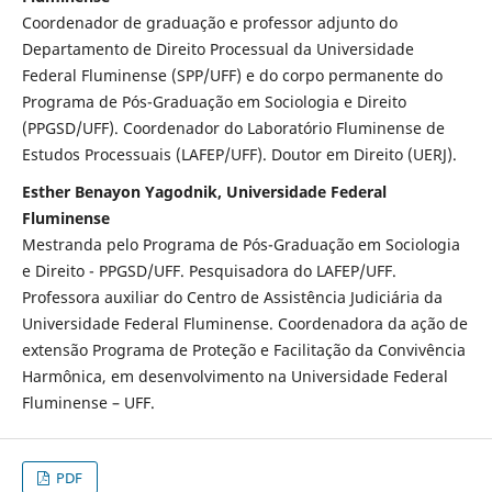
Coordenador de graduação e professor adjunto do
Departamento de Direito Processual da Universidade
Federal Fluminense (SPP/UFF) e do corpo permanente do
Programa de Pós-Graduação em Sociologia e Direito
(PPGSD/UFF). Coordenador do Laboratório Fluminense de
Estudos Processuais (LAFEP/UFF). Doutor em Direito (UERJ).
Esther Benayon Yagodnik, Universidade Federal
Fluminense
Mestranda pelo Programa de Pós-Graduação em Sociologia
e Direito - PPGSD/UFF. Pesquisadora do LAFEP/UFF.
Professora auxiliar do Centro de Assistência Judiciária da
Universidade Federal Fluminense. Coordenadora da ação de
extensão Programa de Proteção e Facilitação da Convivência
Harmônica, em desenvolvimento na Universidade Federal
Fluminense – UFF.
PDF