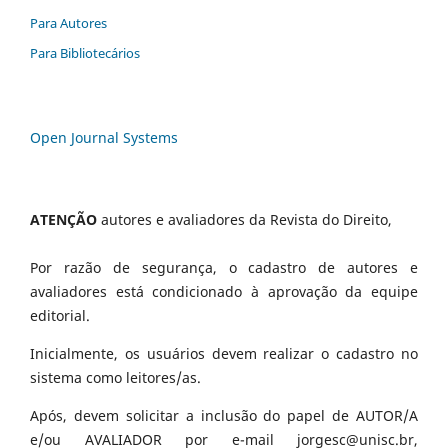
Para Autores
Para Bibliotecários
Open Journal Systems
ATENÇÃO
autores e avaliadores da Revista do Direito,
Por razão de segurança, o cadastro de autores e
avaliadores está condicionado à aprovação da equipe
editorial.
Inicialmente, os usuários devem realizar o cadastro no
sistema como leitores/as.
Após, devem solicitar a inclusão do papel de AUTOR/A
e/ou AVALIADOR por e-mail jorgesc@unisc.br,