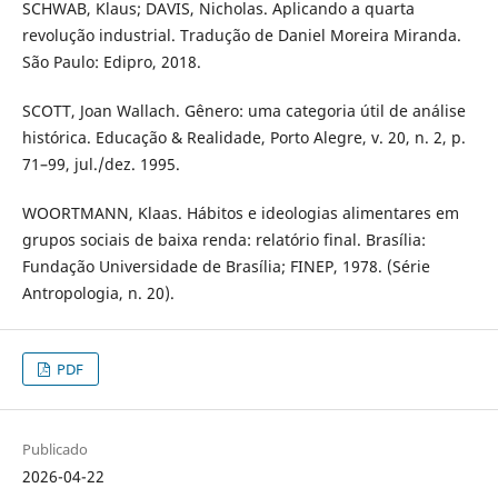
SCHWAB, Klaus; DAVIS, Nicholas. Aplicando a quarta
revolução industrial. Tradução de Daniel Moreira Miranda.
São Paulo: Edipro, 2018.
SCOTT, Joan Wallach. Gênero: uma categoria útil de análise
histórica. Educação & Realidade, Porto Alegre, v. 20, n. 2, p.
71–99, jul./dez. 1995.
WOORTMANN, Klaas. Hábitos e ideologias alimentares em
grupos sociais de baixa renda: relatório final. Brasília:
Fundação Universidade de Brasília; FINEP, 1978. (Série
Antropologia, n. 20).
PDF
Publicado
2026-04-22