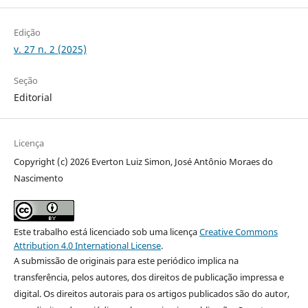
Edição
v. 27 n. 2 (2025)
Seção
Editorial
Licença
Copyright (c) 2026 Everton Luiz Simon, José Antônio Moraes do
Nascimento
Este trabalho está licenciado sob uma licença
Creative Commons
Attribution 4.0 International License
.
A submissão de originais para este periódico implica na
transferência, pelos autores, dos direitos de publicação impressa e
digital. Os direitos autorais para os artigos publicados são do autor,