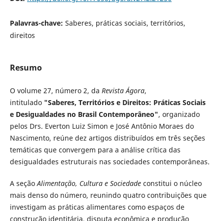
Palavras-chave:
Saberes, práticas sociais, territórios,
direitos
Resumo
O volume 27, número 2, da
Revista Ágora
,
intitulado
"Saberes, Territórios e Direitos: Práticas Sociais
e Desigualdades no Brasil Contemporâneo"
, organizado
pelos Drs. Everton Luiz Simon e José Antônio Moraes do
Nascimento, reúne dez artigos distribuídos em três seções
temáticas que convergem para a análise crítica das
desigualdades estruturais nas sociedades contemporâneas.
A seção
Alimentação, Cultura e Sociedade
constitui o núcleo
mais denso do número, reunindo quatro contribuições que
investigam as práticas alimentares como espaços de
construção identitária, disputa econômica e produção