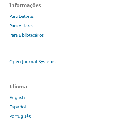
Informações
Para Leitores
Para Autores
Para Bibliotecários
Open Journal Systems
Idioma
English
Español
Português