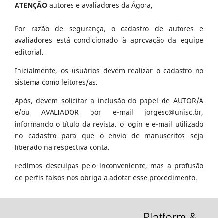
ATENÇÃO
autores e avaliadores da Ágora,
Por razão de segurança, o cadastro de autores e
avaliadores está condicionado à aprovação da equipe
editorial.
Inicialmente, os usuários devem realizar o cadastro no
sistema como leitores/as.
Após, devem solicitar a inclusão do papel de AUTOR/A
e/ou AVALIADOR por e-mail jorgesc@unisc.br,
informando o título da revista, o login e e-mail utilizado
no cadastro para que o envio de manuscritos seja
liberado na respectiva conta.
Pedimos desculpas pelo inconveniente, mas a profusão
de perfis falsos nos obriga a adotar esse procedimento.