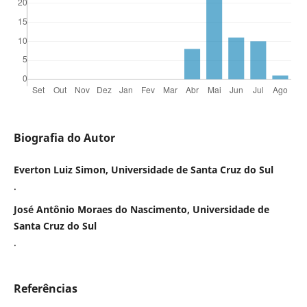
Biografia do Autor
Everton Luiz Simon, Universidade de Santa Cruz do Sul
.
José Antônio Moraes do Nascimento, Universidade de
Santa Cruz do Sul
.
Referências