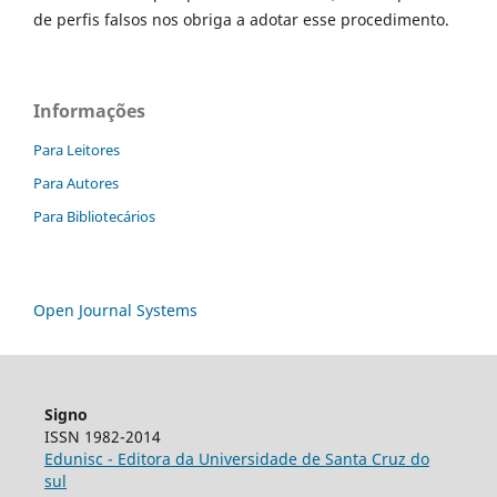
de perfis falsos nos obriga a adotar esse procedimento.
Informações
Para Leitores
Para Autores
Para Bibliotecários
Open Journal Systems
Signo
ISSN 1982-2014
Edunisc - Editora da Universidade de Santa Cruz do
sul