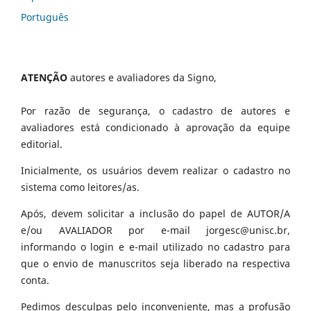
Português
ATENÇÃO
autores e avaliadores da Signo,
Por razão de segurança, o cadastro de autores e
avaliadores está condicionado à aprovação da equipe
editorial.
Inicialmente, os usuários devem realizar o cadastro no
sistema como leitores/as.
Após, devem solicitar a inclusão do papel de AUTOR/A
e/ou AVALIADOR por e-mail jorgesc@unisc.br,
informando o login e e-mail utilizado no cadastro para
que o envio de manuscritos seja liberado na respectiva
conta.
Pedimos desculpas pelo inconveniente, mas a profusão