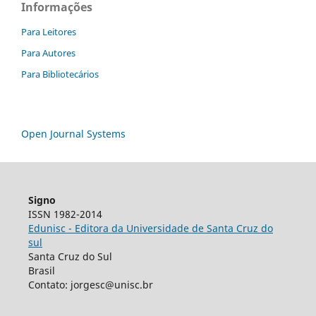
Informações
Para Leitores
Para Autores
Para Bibliotecários
Open Journal Systems
Signo
ISSN 1982-2014
Edunisc - Editora da Universidade de Santa Cruz do
sul
Santa Cruz do Sul
Brasil
Contato: jorgesc@unisc.br