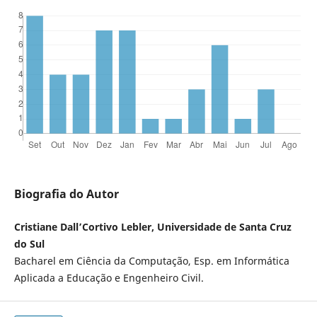
Biografia do Autor
Cristiane Dall’Cortivo Lebler, Universidade de Santa Cruz
do Sul
Bacharel em Ciência da Computação, Esp. em Informática
Aplicada a Educação e Engenheiro Civil.