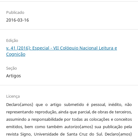
Publicado
2016-03-16
Edição
v. 41 (2016): Especial - VII Colóquio Nacional Leitura e
Cognição
Seção
Artigos
Licença
Declaro(amos) que o artigo submetido é pessoal, inédito, não
representando reprodução, ainda que parcial, de obras de terceiros,
assumindo a responsabilidade por todas as colocações e conceitos
emitidos, bem como também autorizo(amos) sua publicação pela
revista Signo, Universidade de Santa Cruz do Sul. Declaro(amos)