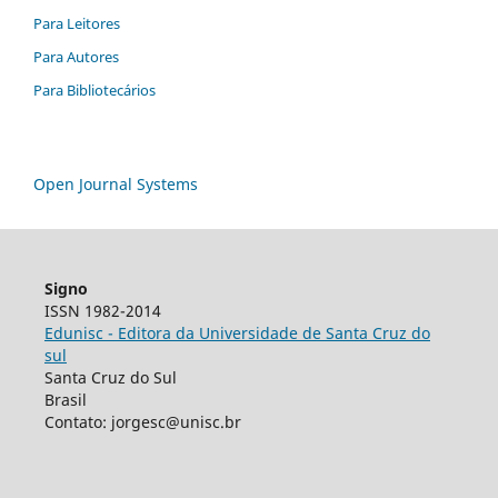
Para Leitores
Para Autores
Para Bibliotecários
Open Journal Systems
Signo
ISSN 1982-2014
Edunisc - Editora da Universidade de Santa Cruz do
sul
Santa Cruz do Sul
Brasil
Contato: jorgesc@unisc.br