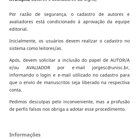
Por razão de segurança, o cadastro de autores e
avaliadores está condicionado à aprovação da equipe
editorial.
Inicialmente, os usuários devem realizar o cadastro no
sistema como leitores/as.
Após, devem solicitar a inclusão do papel de AUTOR/A
e/ou AVALIADOR por e-mail jorgesc@unisc.br,
informando o login e e-mail utilizado no cadastro para
que o envio de manuscritos seja liberado na respectiva
conta.
Pedimos desculpas pelo inconveniente, mas a profusão
de perfis falsos nos obriga a adotar esse procedimento.
Informações