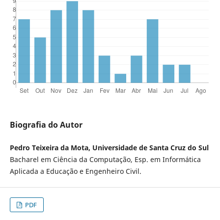
Biografia do Autor
Pedro Teixeira da Mota, Universidade de Santa Cruz do Sul
Bacharel em Ciência da Computação, Esp. em Informática
Aplicada a Educação e Engenheiro Civil.
PDF