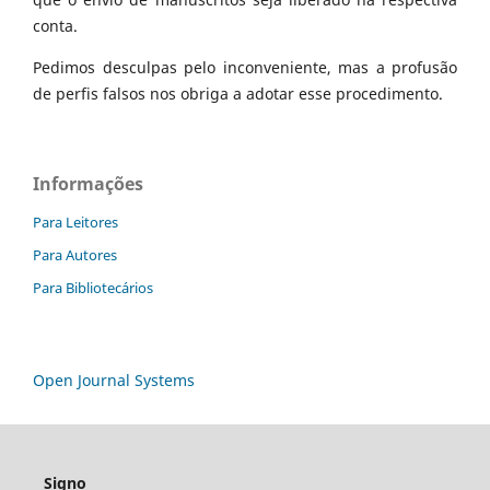
conta.
Pedimos desculpas pelo inconveniente, mas a profusão
de perfis falsos nos obriga a adotar esse procedimento.
Informações
Para Leitores
Para Autores
Para Bibliotecários
Open Journal Systems
Signo