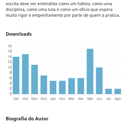
escrita deve ser entendida como um hábito, como uma
disciplina, como uma luta e como um ofício que espera
muito rigor e empenhamento por parte de quem a pratica.
Downloads
Biografia do Autor