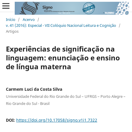
Início
/
Acervo
/
v. 41 (2016): Especial - VII Colóquio Nacional Leitura e Cognição
/
Artigos
Experiências de significação na
linguagem: enunciação e ensino
de língua materna
Carmem Luci da Costa Silva
Universidade Federal do Rio Grande do Sul – UFRGS – Porto Alegre –
Rio Grande do Sul - Brasil
DOI:
https://doi.org/10.17058/signo.v1i1.7322