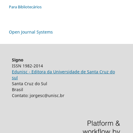
Para Bibliotecários
Open Journal Systems
Signo
ISSN 1982-2014
Edunisc - Editora da Universidade de Santa Cruz do
sul
Santa Cruz do Sul
Brasil
Contato: jorgesc@unisc.br