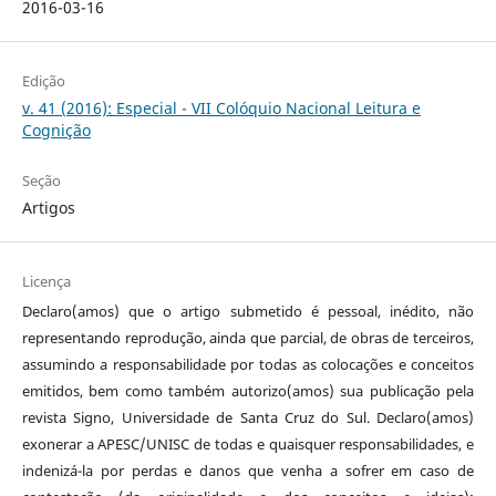
2016-03-16
Edição
v. 41 (2016): Especial - VII Colóquio Nacional Leitura e
Cognição
Seção
Artigos
Licença
Declaro(amos) que o artigo submetido é pessoal, inédito, não
representando reprodução, ainda que parcial, de obras de terceiros,
assumindo a responsabilidade por todas as colocações e conceitos
emitidos, bem como também autorizo(amos) sua publicação pela
revista Signo, Universidade de Santa Cruz do Sul. Declaro(amos)
exonerar a APESC/UNISC de todas e quaisquer responsabilidades, e
indenizá-la por perdas e danos que venha a sofrer em caso de