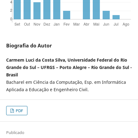
Biografia do Autor
Carmem Luci da Costa Silva, Universidade Federal do Rio
Grande do Sul – UFRGS – Porto Alegre – Rio Grande do Sul -
Brasil
Bacharel em Ciência da Computação, Esp. em Informática
Aplicada a Educação e Engenheiro Civil.
PDF
Publicado