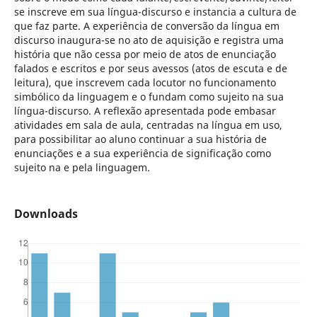
se inscreve em sua língua-discurso e instancia a cultura de
que faz parte. A experiência de conversão da língua em
discurso inaugura-se no ato de aquisição e registra uma
história que não cessa por meio de atos de enunciação
falados e escritos e por seus avessos (atos de escuta e de
leitura), que inscrevem cada locutor no funcionamento
simbólico da linguagem e o fundam como sujeito na sua
língua-discurso. A reflexão apresentada pode embasar
atividades em sala de aula, centradas na língua em uso,
para possibilitar ao aluno continuar a sua história de
enunciações e a sua experiência de significação como
sujeito na e pela linguagem.
Downloads