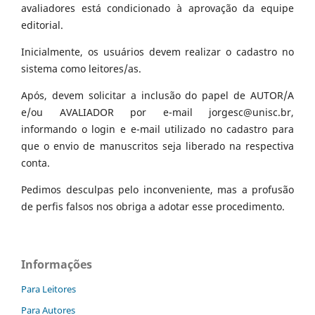
avaliadores está condicionado à aprovação da equipe
editorial.
Inicialmente, os usuários devem realizar o cadastro no
sistema como leitores/as.
Após, devem solicitar a inclusão do papel de AUTOR/A
e/ou AVALIADOR por e-mail jorgesc@unisc.br,
informando o login e e-mail utilizado no cadastro para
que o envio de manuscritos seja liberado na respectiva
conta.
Pedimos desculpas pelo inconveniente, mas a profusão
de perfis falsos nos obriga a adotar esse procedimento.
Informações
Para Leitores
Para Autores