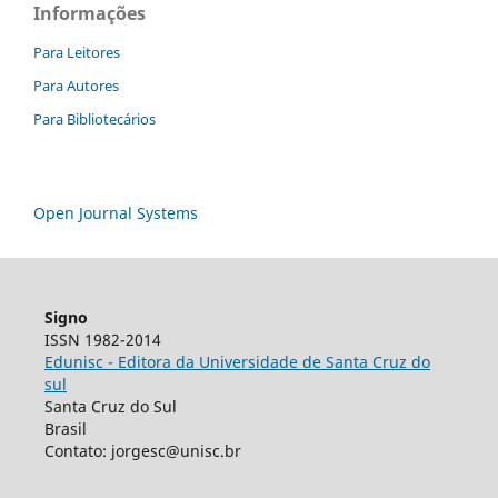
Informações
Para Leitores
Para Autores
Para Bibliotecários
Open Journal Systems
Signo
ISSN 1982-2014
Edunisc - Editora da Universidade de Santa Cruz do
sul
Santa Cruz do Sul
Brasil
Contato: jorgesc@unisc.br