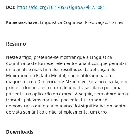
DOI:
https://doi.org/10.17058/signo.v39i67.5081
Palavras-chave:
Linguística Cognitiva. Predicação.Frames.
Resumo
Neste artigo, pretende-se mostrar que a Linguística
Cognitiva pode fornecer elementos analíticos que permitam
uma análise mais fina dos resultados da aplicação do
Miniexame do Estado Mental, que é utilizado para o
diagnóstico da Demência de Alzheimer. Será analisada, em
primeiro lugar, a estrutura de uma frase citada por uma
paciente, na aplicação do exame. A seguir, será abordada a
troca de palavras por uma paciente, buscando-se
demonstrar o quanto a mudança foi significativa do ponto
de vista semântico e não, simplesmente, um erro.
Downloads