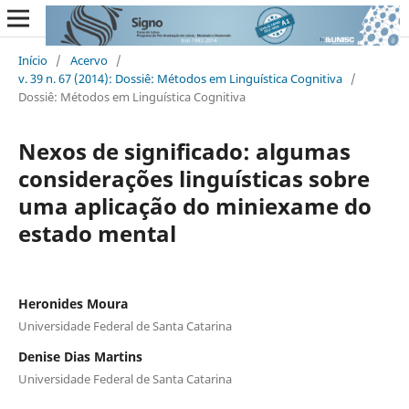
Início
/
Acervo
/
v. 39 n. 67 (2014): Dossiê: Métodos em Linguística Cognitiva
/
Dossiê: Métodos em Linguística Cognitiva
Nexos de significado: algumas
considerações linguísticas sobre
uma aplicação do miniexame do
estado mental
Heronides Moura
Universidade Federal de Santa Catarina
Denise Dias Martins
Universidade Federal de Santa Catarina