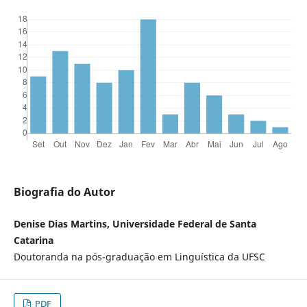
Biografia do Autor
Denise Dias Martins, Universidade Federal de Santa
Catarina
Doutoranda na pós-graduação em Linguística da UFSC
PDF