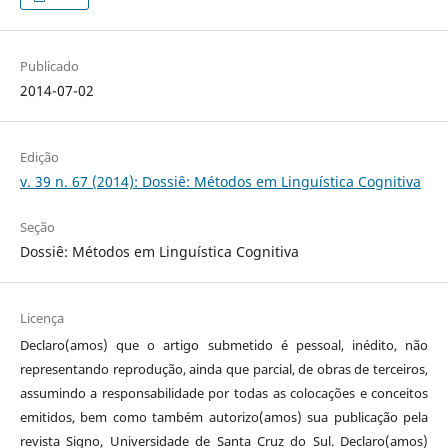
Publicado
2014-07-02
Edição
v. 39 n. 67 (2014): Dossiê: Métodos em Linguística Cognitiva
Seção
Dossiê: Métodos em Linguística Cognitiva
Licença
Declaro(amos) que o artigo submetido é pessoal, inédito, não
representando reprodução, ainda que parcial, de obras de terceiros,
assumindo a responsabilidade por todas as colocações e conceitos
emitidos, bem como também autorizo(amos) sua publicação pela
revista Signo, Universidade de Santa Cruz do Sul. Declaro(amos)