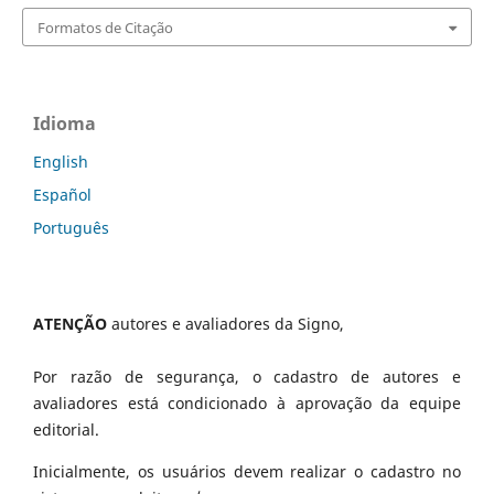
Formatos de Citação
Idioma
English
Español
Português
ATENÇÃO
autores e avaliadores da Signo,
Por razão de segurança, o cadastro de autores e
avaliadores está condicionado à aprovação da equipe
editorial.
Inicialmente, os usuários devem realizar o cadastro no