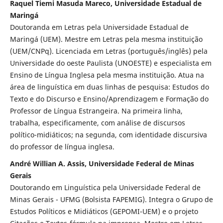
Raquel Tiemi Masuda Mareco, Universidade Estadual de
Maringá
Doutoranda em Letras pela Universidade Estadual de
Maringá (UEM). Mestre em Letras pela mesma instituição
(UEM/CNPq). Licenciada em Letras (português/inglês) pela
Universidade do oeste Paulista (UNOESTE) e especialista em
Ensino de Língua Inglesa pela mesma instituição. Atua na
área de linguística em duas linhas de pesquisa: Estudos do
Texto e do Discurso e Ensino/Aprendizagem e Formação do
Professor de Língua Estrangeira. Na primeira linha,
trabalha, especificamente, com análise de discursos
político-midiáticos; na segunda, com identidade discursiva
do professor de língua inglesa.
André Willian A. Assis, Universidade Federal de Minas
Gerais
Doutorando em Linguística pela Universidade Federal de
Minas Gerais - UFMG (Bolsista FAPEMIG). Integra o Grupo de
Estudos Políticos e Midiáticos (GEPOMI-UEM) e o projeto