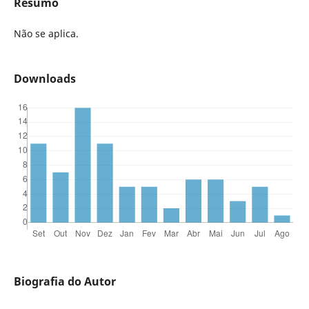
Resumo
Não se aplica.
Downloads
Biografia do Autor