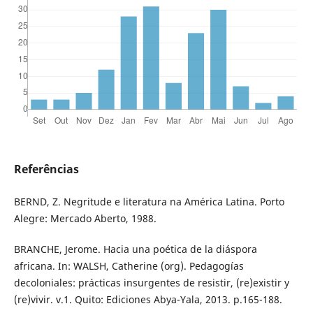
Referências
BERND, Z. Negritude e literatura na América Latina. Porto
Alegre: Mercado Aberto, 1988.
BRANCHE, Jerome. Hacia una poética de la diáspora
africana. In: WALSH, Catherine (org). Pedagogías
decoloniales: prácticas insurgentes de resistir, (re)existir y
(re)vivir. v.1. Quito: Ediciones Abya-Yala, 2013. p.165-188.