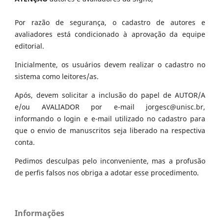
Por razão de segurança, o cadastro de autores e
avaliadores está condicionado à aprovação da equipe
editorial.
Inicialmente, os usuários devem realizar o cadastro no
sistema como leitores/as.
Após, devem solicitar a inclusão do papel de AUTOR/A
e/ou AVALIADOR por e-mail jorgesc@unisc.br,
informando o login e e-mail utilizado no cadastro para
que o envio de manuscritos seja liberado na respectiva
conta.
Pedimos desculpas pelo inconveniente, mas a profusão
de perfis falsos nos obriga a adotar esse procedimento.
Informações