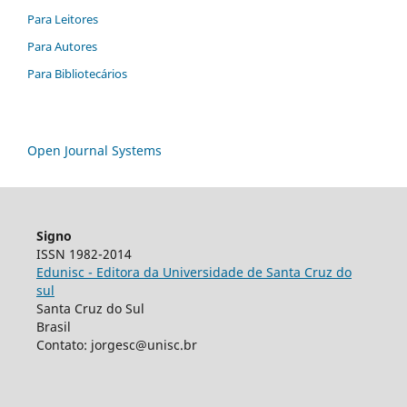
Para Leitores
Para Autores
Para Bibliotecários
Open Journal Systems
Signo
ISSN 1982-2014
Edunisc - Editora da Universidade de Santa Cruz do
sul
Santa Cruz do Sul
Brasil
Contato: jorgesc@unisc.br