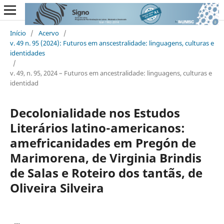
Início
/
Acervo
/
v. 49 n. 95 (2024): Futuros em anscestralidade: linguagens, culturas e
identidades
/
v. 49, n. 95, 2024 – Futuros em ancestralidade: linguagens, culturas e
identidad
Decolonialidade nos Estudos
Literários latino-americanos:
amefricanidades em Pregón de
Marimorena, de Virginia Brindis
de Salas e Roteiro dos tantãs, de
Oliveira Silveira