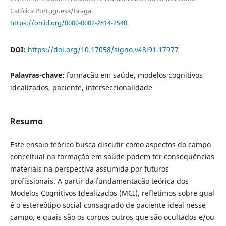
Católica Portuguesa/Braga
https://orcid.org/0000-0002-2814-2540
DOI:
https://doi.org/10.17058/signo.v48i91.17977
Palavras-chave:
formação em saúde, modelos cognitivos
idealizados, paciente, interseccionalidade
Resumo
Este ensaio teórico busca discutir como aspectos do campo
conceitual na formação em saúde podem ter consequências
materiais na perspectiva assumida por futuros
profissionais. A partir da fundamentação teórica dos
Modelos Cognitivos Idealizados (MCI), refletimos sobre qual
é o estereótipo social consagrado de paciente ideal nesse
campo, e quais são os corpos outros que são ocultados e/ou