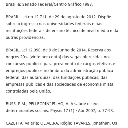
Brasília: Senado Federal/Centro Gráfico,1988.
BRASIL. Lei no 12.711, de 29 de agosto de 2012. Dispõe
sobre o ingresso nas universidades federais e nas
instituições federais de ensino técnico de nível médio e dá
outras providências.
BRASIL. Lei 12.990, de 9 de junho de 2014. Reserva aos
negros 20% (vinte por cento) das vagas oferecidas nos
concursos públicos para provimento de cargos efetivos e
empregos públicos no âmbito da administração pública
federal, das autarquias, das fundações públicas, das
empresas públicas e das sociedades de economia mista
controladas pela União.
BUSS, P.M.; PELLEGRINI FILHO, A. A saúde e seus
determinantes sociais. Physis 17 (1) • Abr 2007, p. 77-93.
CAZETTA, Valéria; OLIVEIRA, Régia; TAVARES, Jonathan. Os