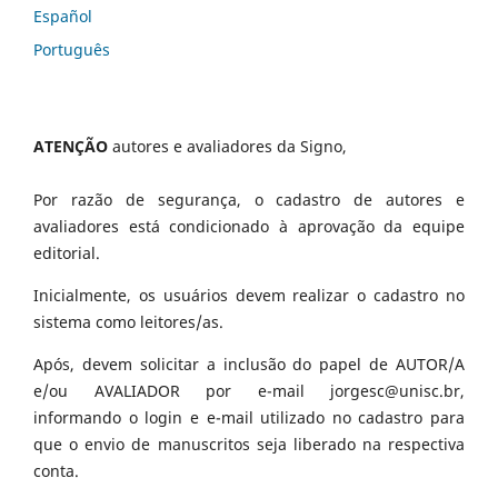
Español
Português
ATENÇÃO
autores e avaliadores da Signo,
Por razão de segurança, o cadastro de autores e
avaliadores está condicionado à aprovação da equipe
editorial.
Inicialmente, os usuários devem realizar o cadastro no
sistema como leitores/as.
Após, devem solicitar a inclusão do papel de AUTOR/A
e/ou AVALIADOR por e-mail jorgesc@unisc.br,
informando o login e e-mail utilizado no cadastro para
que o envio de manuscritos seja liberado na respectiva
conta.