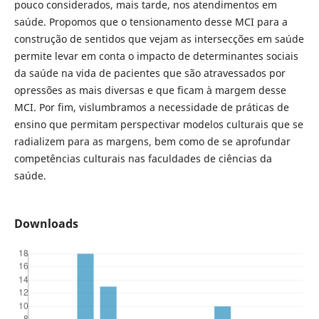
pouco considerados, mais tarde, nos atendimentos em
saúde. Propomos que o tensionamento desse MCI para a
construção de sentidos que vejam as intersecções em saúde
permite levar em conta o impacto de determinantes sociais
da saúde na vida de pacientes que são atravessados por
opressões as mais diversas e que ficam à margem desse
MCI. Por fim, vislumbramos a necessidade de práticas de
ensino que permitam perspectivar modelos culturais que se
radializem para as margens, bem como de se aprofundar
competências culturais nas faculdades de ciências da
saúde.
Downloads