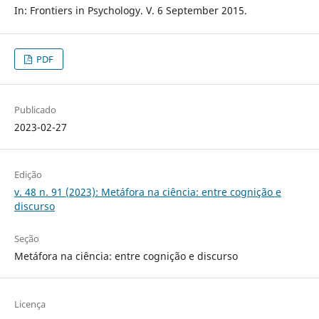
In: Frontiers in Psychology. V. 6 September 2015.
PDF
Publicado
2023-02-27
Edição
v. 48 n. 91 (2023): Metáfora na ciência: entre cognição e
discurso
Seção
Metáfora na ciência: entre cognição e discurso
Licença