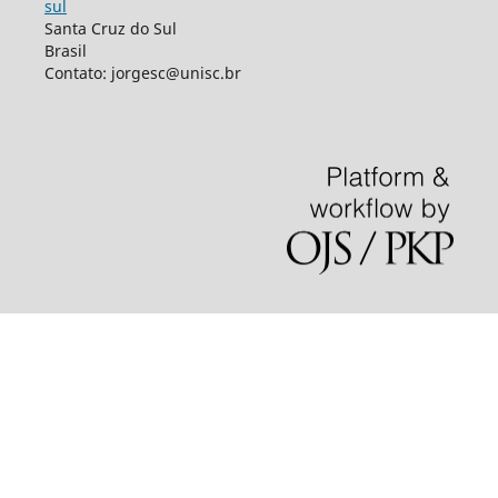
sul
Santa Cruz do Sul
Brasil
Contato: jorgesc@unisc.br