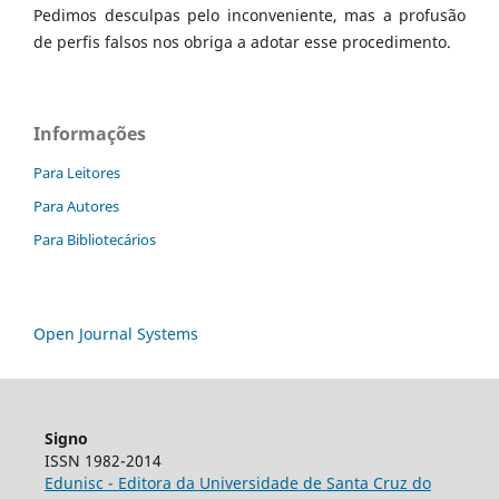
Pedimos desculpas pelo inconveniente, mas a profusão
de perfis falsos nos obriga a adotar esse procedimento.
Informações
Para Leitores
Para Autores
Para Bibliotecários
Open Journal Systems
Signo
ISSN 1982-2014
Edunisc - Editora da Universidade de Santa Cruz do